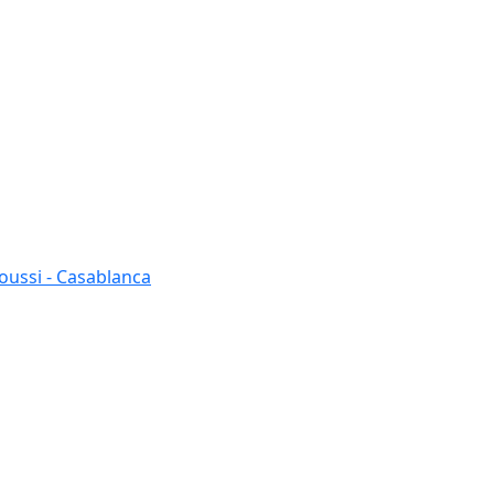
oussi - Casablanca