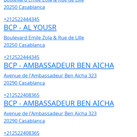
20250
Casablanca
+212522444345
BCP - AL YOUSR
Boulevard Emile Zola & Rue de Lille
20250
Casablanca
+212522444345
BCP - AMBASSADEUR BEN AICHA
Avenue de l'Ambassadeur Ben Aïcha 323
20290
Casablanca
+212522408365
BCP - AMBASSADEUR BEN AICHA
Avenue de l'Ambassadeur Ben Aïcha 323
20290
Casablanca
+212522408365