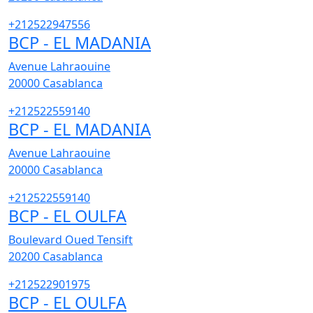
+212522947556
BCP - EL MADANIA
Avenue Lahraouine
20000
Casablanca
+212522559140
BCP - EL MADANIA
Avenue Lahraouine
20000
Casablanca
+212522559140
BCP - EL OULFA
Boulevard Oued Tensift
20200
Casablanca
+212522901975
BCP - EL OULFA