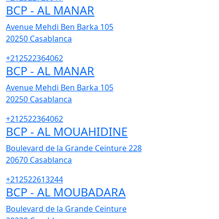
BCP - AL MANAR
Avenue Mehdi Ben Barka 105
20250
Casablanca
+212522364062
BCP - AL MANAR
Avenue Mehdi Ben Barka 105
20250
Casablanca
+212522364062
BCP - AL MOUAHIDINE
Boulevard de la Grande Ceinture 228
20670
Casablanca
+212522613244
BCP - AL MOUBADARA
Boulevard de la Grande Ceinture