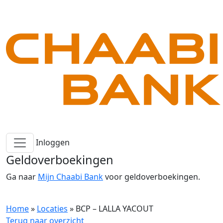
Inloggen
Geldoverboekingen
Ga naar
Mijn Chaabi Bank
voor geldoverboekingen.
Home
»
Locaties
»
BCP – LALLA YACOUT
Terug naar overzicht