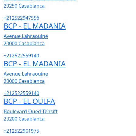
20250
Casablanca
+212522947556
BCP - EL MADANIA
Avenue Lahraouine
20000
Casablanca
+212522559140
BCP - EL MADANIA
Avenue Lahraouine
20000
Casablanca
+212522559140
BCP - EL OULFA
Boulevard Oued Tensift
20200
Casablanca
+212522901975