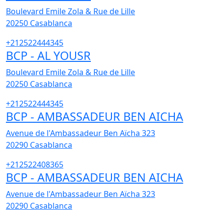
Boulevard Emile Zola & Rue de Lille
20250
Casablanca
+212522444345
BCP - AL YOUSR
Boulevard Emile Zola & Rue de Lille
20250
Casablanca
+212522444345
BCP - AMBASSADEUR BEN AICHA
Avenue de l'Ambassadeur Ben Aïcha 323
20290
Casablanca
+212522408365
BCP - AMBASSADEUR BEN AICHA
Avenue de l'Ambassadeur Ben Aïcha 323
20290
Casablanca