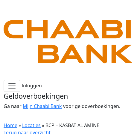
Inloggen
Geldoverboekingen
Ga naar
Mijn Chaabi Bank
voor geldoverboekingen.
Home
»
Locaties
»
BCP – KASBAT AL AMINE
Terug naar overzicht