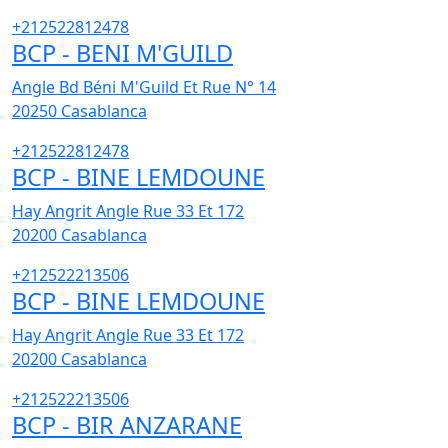
+212522812478
BCP - BENI M'GUILD
Angle Bd Béni M'Guild Et Rue N° 14
20250
Casablanca
+212522812478
BCP - BINE LEMDOUNE
Hay Angrit Angle Rue 33 Et 172
20200
Casablanca
+212522213506
BCP - BINE LEMDOUNE
Hay Angrit Angle Rue 33 Et 172
20200
Casablanca
+212522213506
BCP - BIR ANZARANE