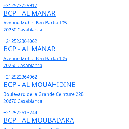
+212522729917
BCP - AL MANAR
Avenue Mehdi Ben Barka 105
20250
Casablanca
+212522364062
BCP - AL MANAR
Avenue Mehdi Ben Barka 105
20250
Casablanca
+212522364062
BCP - AL MOUAHIDINE
Boulevard de la Grande Ceinture 228
20670
Casablanca
+212522613244
BCP - AL MOUBADARA