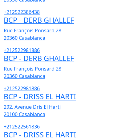
+212522386438
BCP - DERB GHALLEF
Rue François Ponsard 28
20360
Casablanca
+212522981886
BCP - DERB GHALLEF
Rue François Ponsard 28
20360
Casablanca
+212522981886
BCP - DRISS EL HARTI
292, Avenue Dris El Harti
20100
Casablanca
+212522561836
BCP - DRISS EL HARTI