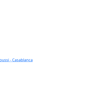
oussi - Casablanca