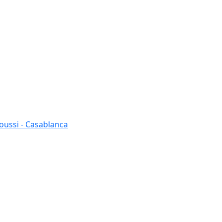
oussi - Casablanca