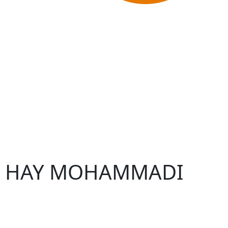
P – HAY MOHAMMADI