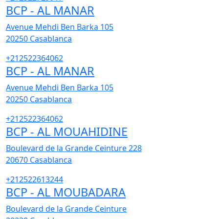
BCP - AL MANAR
Avenue Mehdi Ben Barka 105
20250
Casablanca
+212522364062
BCP - AL MANAR
Avenue Mehdi Ben Barka 105
20250
Casablanca
+212522364062
BCP - AL MOUAHIDINE
Boulevard de la Grande Ceinture 228
20670
Casablanca
+212522613244
BCP - AL MOUBADARA
Boulevard de la Grande Ceinture