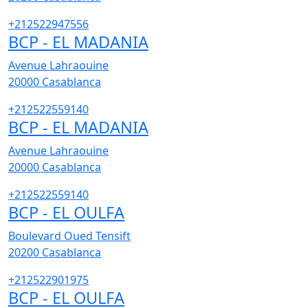
+212522947556
BCP - EL MADANIA
Avenue Lahraouine
20000
Casablanca
+212522559140
BCP - EL MADANIA
Avenue Lahraouine
20000
Casablanca
+212522559140
BCP - EL OULFA
Boulevard Oued Tensift
20200
Casablanca
+212522901975
BCP - EL OULFA