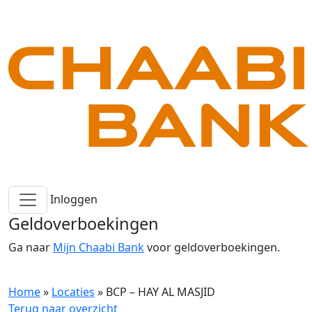
Inloggen
Geldoverboekingen
Ga naar
Mijn Chaabi Bank
voor geldoverboekingen.
Home
»
Locaties
»
BCP – HAY AL MASJID
Terug naar overzicht