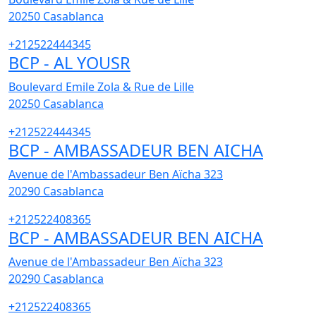
20250
Casablanca
+212522444345
BCP - AL YOUSR
Boulevard Emile Zola & Rue de Lille
20250
Casablanca
+212522444345
BCP - AMBASSADEUR BEN AICHA
Avenue de l'Ambassadeur Ben Aïcha 323
20290
Casablanca
+212522408365
BCP - AMBASSADEUR BEN AICHA
Avenue de l'Ambassadeur Ben Aïcha 323
20290
Casablanca
+212522408365