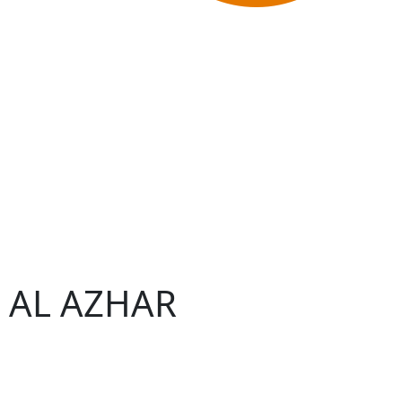
 – AL AZHAR