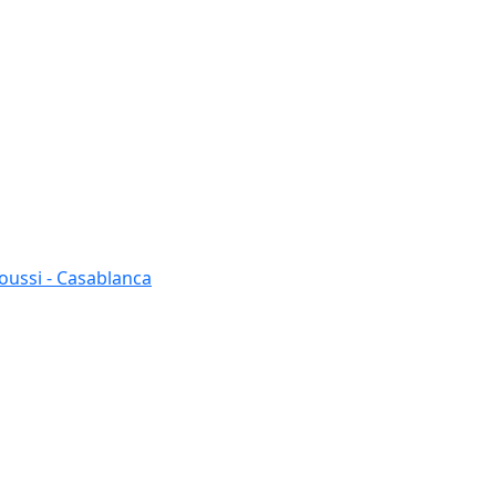
oussi - Casablanca