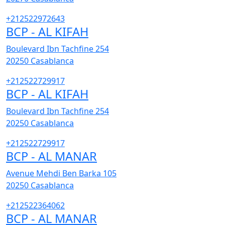
+212522972643
BCP - AL KIFAH
Boulevard Ibn Tachfine 254
20250
Casablanca
+212522729917
BCP - AL KIFAH
Boulevard Ibn Tachfine 254
20250
Casablanca
+212522729917
BCP - AL MANAR
Avenue Mehdi Ben Barka 105
20250
Casablanca
+212522364062
BCP - AL MANAR