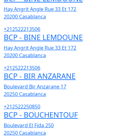
Hay Angrit Angle Rue 33 Et 172
20200
Casablanca
+212522213506
BCP - BINE LEMDOUNE
Hay Angrit Angle Rue 33 Et 172
20200
Casablanca
+212522213506
BCP - BIR ANZARANE
Boulevard Bir Anzarane 17
20250
Casablanca
+212522250850
BCP - BOUCHENTOUF
Boulevard El Fida 250
20250
Casablanca