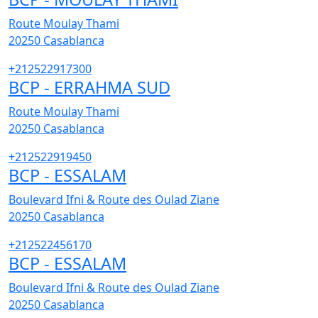
Route Moulay Thami
20250
Casablanca
+212522917300
BCP - ERRAHMA SUD
Route Moulay Thami
20250
Casablanca
+212522919450
BCP - ESSALAM
Boulevard Ifni & Route des Oulad Ziane
20250
Casablanca
+212522456170
BCP - ESSALAM
Boulevard Ifni & Route des Oulad Ziane
20250
Casablanca