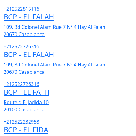
+212522815116
BCP - EL FALAH
109, Bd Colonel Alam Rue 7 N° 4 Hay Al Falah
20670
Casablanca
+212522726316
BCP - EL FALAH
109, Bd Colonel Alam Rue 7 N° 4 Hay Al Falah
20670
Casablanca
+212522726316
BCP - EL FATH
Route d'El Jadida 10
20100
Casablanca
+212522232958
BCP - EL FIDA