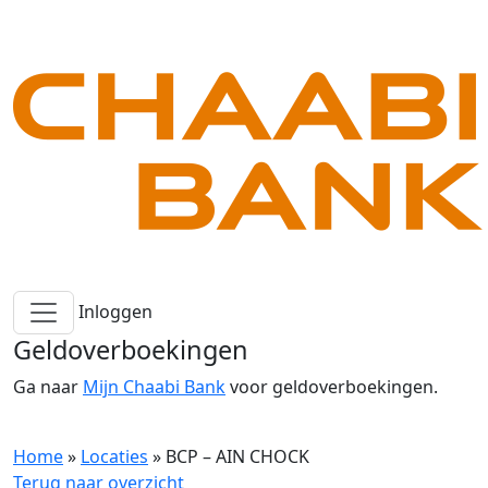
Inloggen
Geldoverboekingen
Ga naar
Mijn Chaabi Bank
voor geldoverboekingen.
Home
»
Locaties
»
BCP – AIN CHOCK
Terug naar overzicht