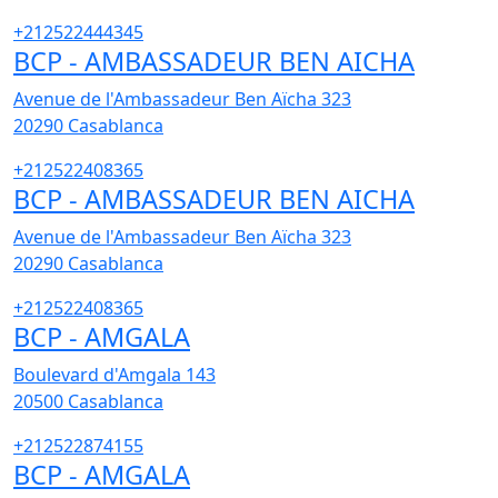
+212522444345
BCP - AMBASSADEUR BEN AICHA
Avenue de l'Ambassadeur Ben Aïcha 323
20290
Casablanca
+212522408365
BCP - AMBASSADEUR BEN AICHA
Avenue de l'Ambassadeur Ben Aïcha 323
20290
Casablanca
+212522408365
BCP - AMGALA
Boulevard d'Amgala 143
20500
Casablanca
+212522874155
BCP - AMGALA