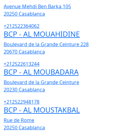
Avenue Mehdi Ben Barka 105
20250
Casablanca
+212522364062
BCP - AL MOUAHIDINE
Boulevard de la Grande Ceinture 228
20670
Casablanca
+212522613244
BCP - AL MOUBADARA
Boulevard de la Grande Ceinture
20230
Casablanca
+212522948178
BCP - AL MOUSTAKBAL
Rue de Rome
20250
Casablanca