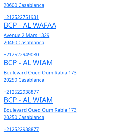
20600
Casablanca
+212522751931
BCP - AL WAFAA
Avenue 2 Mars 1329
20460
Casablanca
+212522949080
BCP - AL WIAM
Boulevard Oued Oum Rabia 173
20250
Casablanca
+212522938877
BCP - AL WIAM
Boulevard Oued Oum Rabia 173
20250
Casablanca
+212522938877