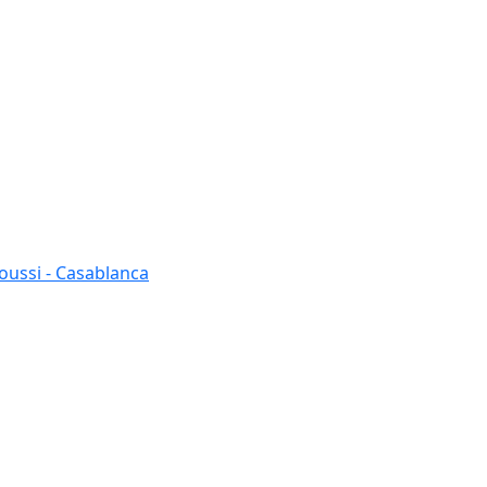
oussi - Casablanca