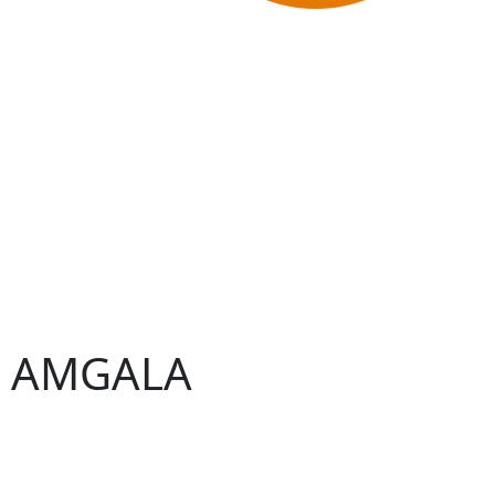
 – AMGALA