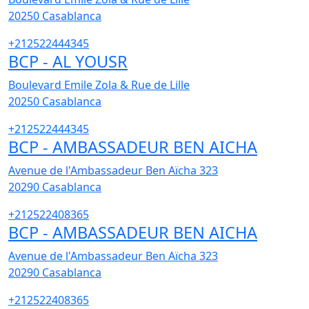
20250
Casablanca
+212522444345
BCP - AL YOUSR
Boulevard Emile Zola & Rue de Lille
20250
Casablanca
+212522444345
BCP - AMBASSADEUR BEN AICHA
Avenue de l'Ambassadeur Ben Aïcha 323
20290
Casablanca
+212522408365
BCP - AMBASSADEUR BEN AICHA
Avenue de l'Ambassadeur Ben Aïcha 323
20290
Casablanca
+212522408365