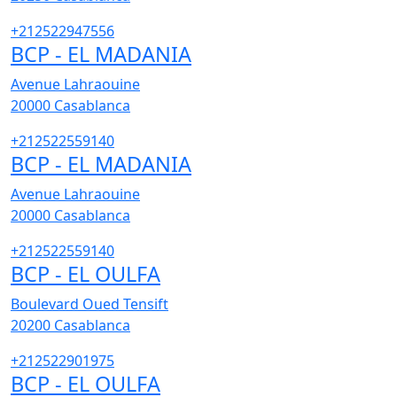
+212522947556
BCP - EL MADANIA
Avenue Lahraouine
20000
Casablanca
+212522559140
BCP - EL MADANIA
Avenue Lahraouine
20000
Casablanca
+212522559140
BCP - EL OULFA
Boulevard Oued Tensift
20200
Casablanca
+212522901975
BCP - EL OULFA