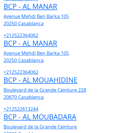
BCP - AL MANAR
Avenue Mehdi Ben Barka 105
20250
Casablanca
+212522364062
BCP - AL MANAR
Avenue Mehdi Ben Barka 105
20250
Casablanca
+212522364062
BCP - AL MOUAHIDINE
Boulevard de la Grande Ceinture 228
20670
Casablanca
+212522613244
BCP - AL MOUBADARA
Boulevard de la Grande Ceinture