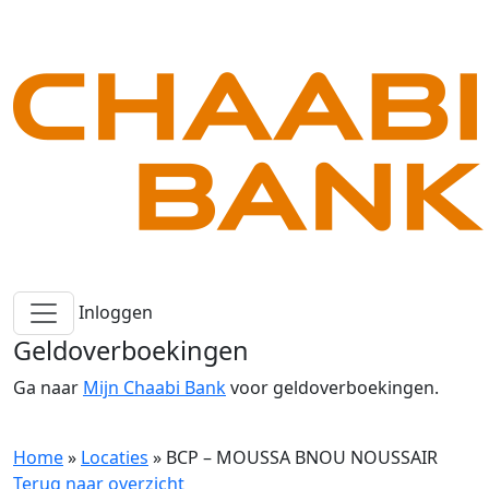
Inloggen
Geldoverboekingen
Ga naar
Mijn Chaabi Bank
voor geldoverboekingen.
Home
»
Locaties
»
BCP – MOUSSA BNOU NOUSSAIR
Terug naar overzicht