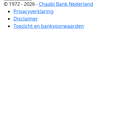
© 1972 - 2026 -
Chaabi Bank Nederland
Privacyverklaring
Disclaimer
Toezicht en bankvoorwaarden