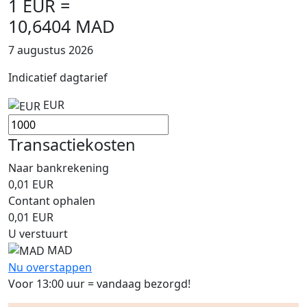
1 EUR =
10,6404 MAD
7 augustus 2026
Indicatief dagtarief
EUR
Transactiekosten
Naar bankrekening
0,01
EUR
Contant ophalen
0,01
EUR
U verstuurt
MAD
Nu overstappen
Voor 13:00 uur = vandaag bezorgd!