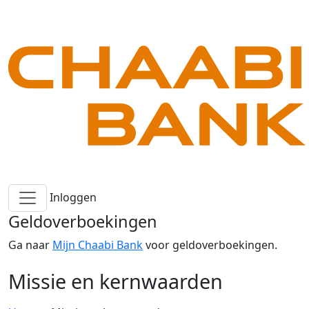
Inloggen
Geldoverboekingen
Ga naar
Mijn Chaabi Bank
voor geldoverboekingen.
Missie en kernwaarden