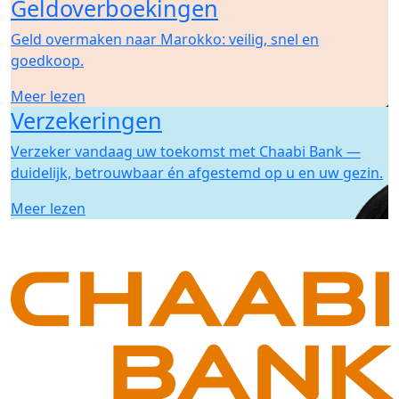
Geldoverboekingen
Geld overmaken naar Marokko: veilig, snel en
goedkoop.
Meer lezen
Verzekeringen
Verzeker vandaag uw toekomst met Chaabi Bank —
duidelijk, betrouwbaar én afgestemd op u en uw gezin.
Meer lezen