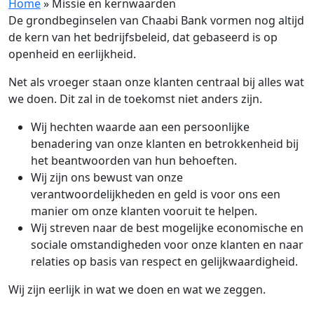
Home
»
Missie en kernwaarden
De grondbeginselen van Chaabi Bank vormen nog altijd
de kern van het bedrijfsbeleid, dat gebaseerd is op
openheid en eerlijkheid.
Net als vroeger staan onze klanten centraal bij alles wat
we doen. Dit zal in de toekomst niet anders zijn.
Wij hechten waarde aan een persoonlijke
benadering van onze klanten en betrokkenheid bij
het beantwoorden van hun behoeften.
Wij zijn ons bewust van onze
verantwoordelijkheden en geld is voor ons een
manier om onze klanten vooruit te helpen.
Wij streven naar de best mogelijke economische en
sociale omstandigheden voor onze klanten en naar
relaties op basis van respect en gelijkwaardigheid.
Wij zijn eerlijk in wat we doen en wat we zeggen.