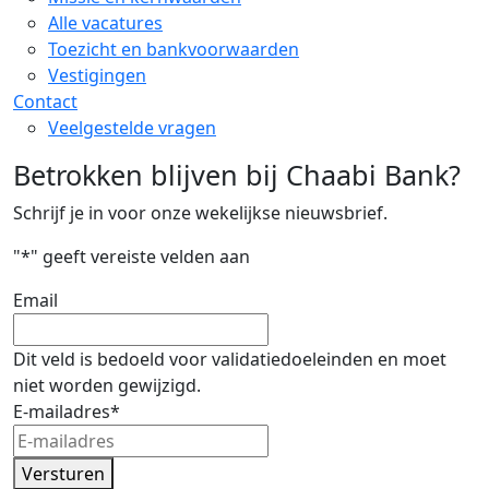
Alle vacatures
Toezicht en bankvoorwaarden
Vestigingen
Contact
Veelgestelde vragen
Betrokken blijven bij Chaabi Bank?
Schrijf je in voor onze wekelijkse nieuwsbrief.
"
*
" geeft vereiste velden aan
Email
Dit veld is bedoeld voor validatiedoeleinden en moet
niet worden gewijzigd.
E-mailadres
*
Versturen