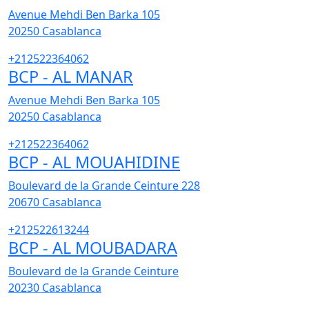
Avenue Mehdi Ben Barka 105
20250
Casablanca
+212522364062
BCP - AL MANAR
Avenue Mehdi Ben Barka 105
20250
Casablanca
+212522364062
BCP - AL MOUAHIDINE
Boulevard de la Grande Ceinture 228
20670
Casablanca
+212522613244
BCP - AL MOUBADARA
Boulevard de la Grande Ceinture
20230
Casablanca