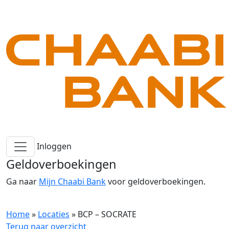
Inloggen
Geldoverboekingen
Ga naar
Mijn Chaabi Bank
voor geldoverboekingen.
Home
»
Locaties
»
BCP – SOCRATE
Terug naar overzicht