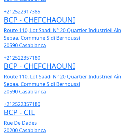
+212522917385
BCP - CHEFCHAOUNI
Route 110, Lot Saadi N° 20 Quartier Industrieil Aîn
Sebaa, Commune Sidi Bernoussi
20590
Casablanca
+212522357180
BCP - CHEFCHAOUNI
Route 110, Lot Saadi N° 20 Quartier Industrieil Aîn
Sebaa, Commune Sidi Bernoussi
20590
Casablanca
+212522357180
BCP - CIL
Rue De Dades
20200
Casablanca