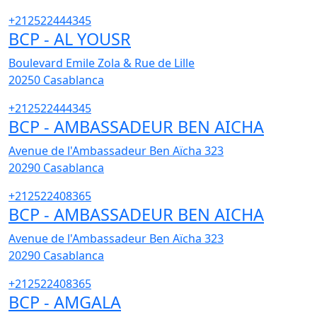
+212522444345
BCP - AL YOUSR
Boulevard Emile Zola & Rue de Lille
20250
Casablanca
+212522444345
BCP - AMBASSADEUR BEN AICHA
Avenue de l'Ambassadeur Ben Aïcha 323
20290
Casablanca
+212522408365
BCP - AMBASSADEUR BEN AICHA
Avenue de l'Ambassadeur Ben Aïcha 323
20290
Casablanca
+212522408365
BCP - AMGALA