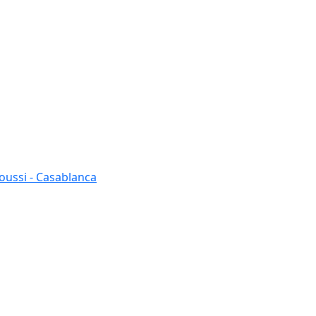
oussi - Casablanca