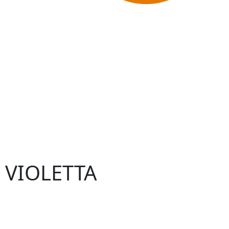
– VIOLETTA