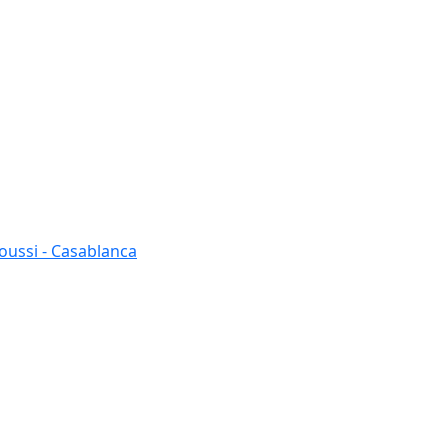
oussi - Casablanca