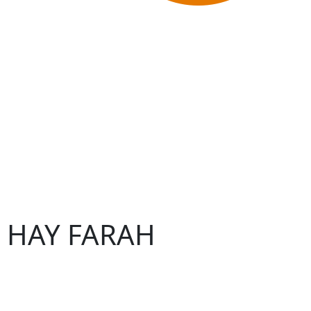
 – HAY FARAH