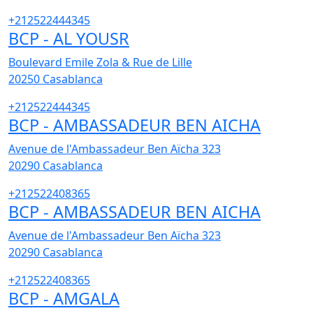
+212522444345
BCP - AL YOUSR
Boulevard Emile Zola & Rue de Lille
20250
Casablanca
+212522444345
BCP - AMBASSADEUR BEN AICHA
Avenue de l'Ambassadeur Ben Aïcha 323
20290
Casablanca
+212522408365
BCP - AMBASSADEUR BEN AICHA
Avenue de l'Ambassadeur Ben Aïcha 323
20290
Casablanca
+212522408365
BCP - AMGALA