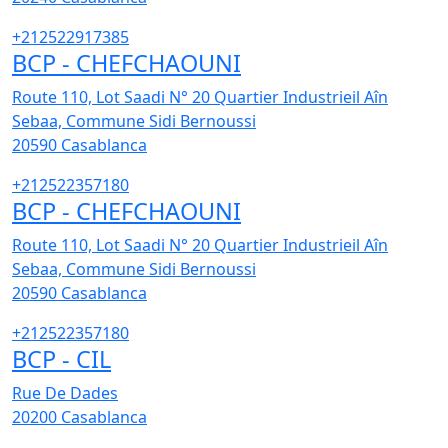
+212522917385
BCP - CHEFCHAOUNI
Route 110, Lot Saadi N° 20 Quartier Industrieil Aîn
Sebaa, Commune Sidi Bernoussi
20590
Casablanca
+212522357180
BCP - CHEFCHAOUNI
Route 110, Lot Saadi N° 20 Quartier Industrieil Aîn
Sebaa, Commune Sidi Bernoussi
20590
Casablanca
+212522357180
BCP - CIL
Rue De Dades
20200
Casablanca