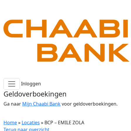
Inloggen
Geldoverboekingen
Ga naar
Mijn Chaabi Bank
voor geldoverboekingen.
Home
»
Locaties
»
BCP – EMILE ZOLA
Terug naar overzicht