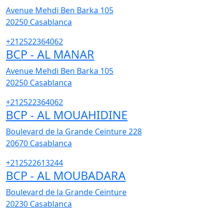
Avenue Mehdi Ben Barka 105
20250
Casablanca
+212522364062
BCP - AL MANAR
Avenue Mehdi Ben Barka 105
20250
Casablanca
+212522364062
BCP - AL MOUAHIDINE
Boulevard de la Grande Ceinture 228
20670
Casablanca
+212522613244
BCP - AL MOUBADARA
Boulevard de la Grande Ceinture
20230
Casablanca