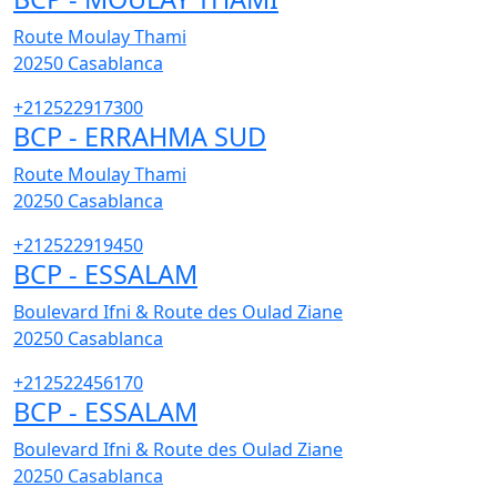
Route Moulay Thami
20250
Casablanca
+212522917300
BCP - ERRAHMA SUD
Route Moulay Thami
20250
Casablanca
+212522919450
BCP - ESSALAM
Boulevard Ifni & Route des Oulad Ziane
20250
Casablanca
+212522456170
BCP - ESSALAM
Boulevard Ifni & Route des Oulad Ziane
20250
Casablanca