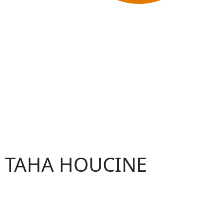
 – TAHA HOUCINE