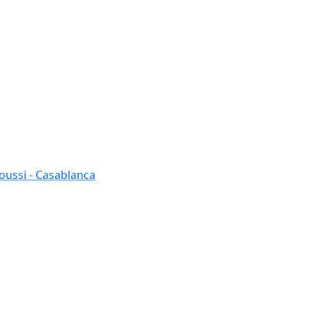
oussi - Casablanca