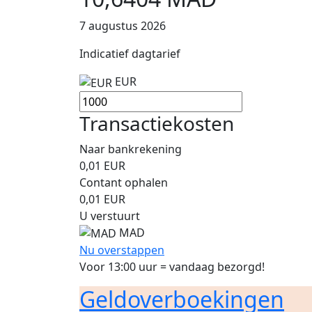
7 augustus 2026
Indicatief dagtarief
EUR
Transactiekosten
Naar bankrekening
0,01
EUR
Contant ophalen
0,01
EUR
U verstuurt
MAD
Nu overstappen
Voor 13:00 uur = vandaag bezorgd!
Geldoverboekingen