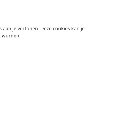
 aan je vertonen. Deze cookies kan je
t worden.