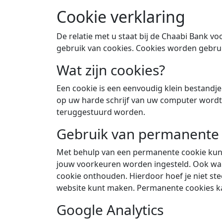
Cookie verklaring
De relatie met u staat bij de Chaabi Bank 
gebruik van cookies. Cookies worden gebrui
Wat zijn cookies?
Een cookie is een eenvoudig klein bestandj
op uw harde schrijf van uw computer wordt
teruggestuurd worden.
Gebruik van permanente
Met behulp van een permanente cookie kunn
jouw voorkeuren worden ingesteld. Ook wan
cookie onthouden. Hierdoor hoef je niet st
website kunt maken. Permanente cookies kan
Google Analytics