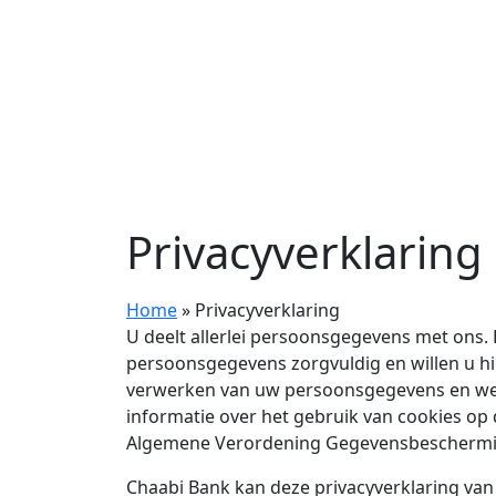
Privacyverklaring
Home
»
Privacyverklaring
U deelt allerlei persoonsgegevens met ons.
persoonsgegevens zorgvuldig en willen u hi
verwerken van uw persoonsgegevens en welke
informatie over het gebruik van cookies op
Algemene Verordening Gegevensbeschermi
Chaabi Bank kan deze privacyverklaring van ti