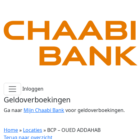
Inloggen
Geldoverboekingen
Ga naar
Mijn Chaabi Bank
voor geldoverboekingen.
Home
»
Locaties
»
BCP – OUED ADDAHAB
Terug naar overzicht