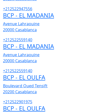
+212522947556
BCP - EL MADANIA
Avenue Lahraouine
20000
Casablanca
+212522559140
BCP - EL MADANIA
Avenue Lahraouine
20000
Casablanca
+212522559140
BCP - EL OULFA
Boulevard Oued Tensift
20200
Casablanca
+212522901975
BCP - EL OULFA