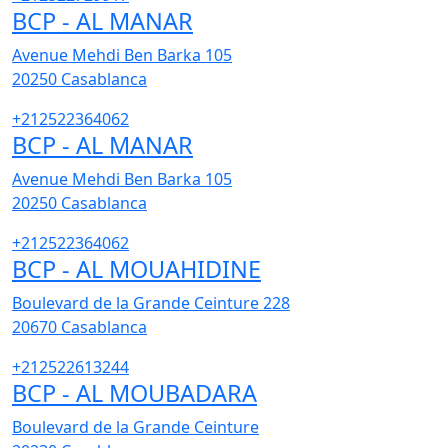
BCP - AL MANAR
Avenue Mehdi Ben Barka 105
20250
Casablanca
+212522364062
BCP - AL MANAR
Avenue Mehdi Ben Barka 105
20250
Casablanca
+212522364062
BCP - AL MOUAHIDINE
Boulevard de la Grande Ceinture 228
20670
Casablanca
+212522613244
BCP - AL MOUBADARA
Boulevard de la Grande Ceinture