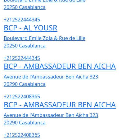
20250
Casablanca
+212522444345
BCP - AL YOUSR
Boulevard Emile Zola & Rue de Lille
20250
Casablanca
+212522444345
BCP - AMBASSADEUR BEN AICHA
Avenue de l'Ambassadeur Ben Aïcha 323
20290
Casablanca
+212522408365
BCP - AMBASSADEUR BEN AICHA
Avenue de l'Ambassadeur Ben Aïcha 323
20290
Casablanca
+212522408365