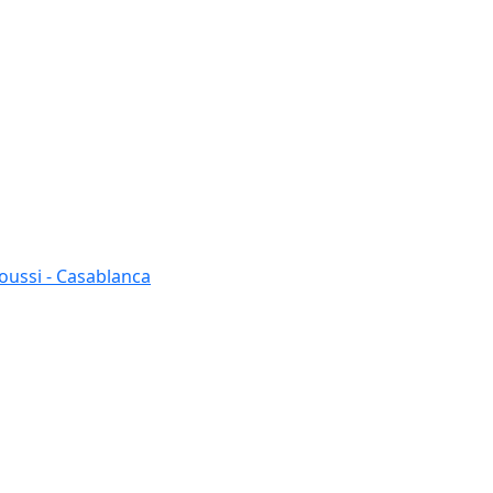
oussi - Casablanca