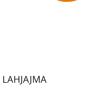
 – LAHJAJMA