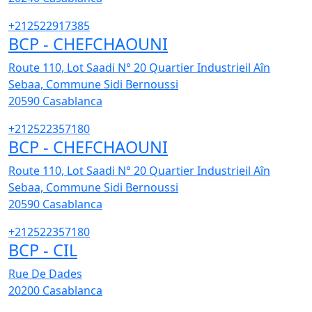
+212522917385
BCP - CHEFCHAOUNI
Route 110, Lot Saadi N° 20 Quartier Industrieil Aîn
Sebaa, Commune Sidi Bernoussi
20590
Casablanca
+212522357180
BCP - CHEFCHAOUNI
Route 110, Lot Saadi N° 20 Quartier Industrieil Aîn
Sebaa, Commune Sidi Bernoussi
20590
Casablanca
+212522357180
BCP - CIL
Rue De Dades
20200
Casablanca