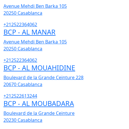
Avenue Mehdi Ben Barka 105
20250
Casablanca
+212522364062
BCP - AL MANAR
Avenue Mehdi Ben Barka 105
20250
Casablanca
+212522364062
BCP - AL MOUAHIDINE
Boulevard de la Grande Ceinture 228
20670
Casablanca
+212522613244
BCP - AL MOUBADARA
Boulevard de la Grande Ceinture
20230
Casablanca