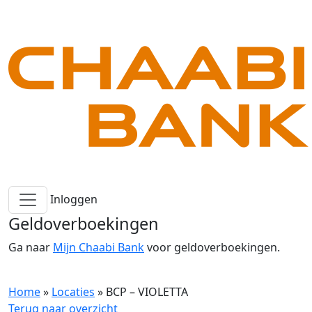
Inloggen
Geldoverboekingen
Ga naar
Mijn Chaabi Bank
voor geldoverboekingen.
Home
»
Locaties
»
BCP – VIOLETTA
Terug naar overzicht