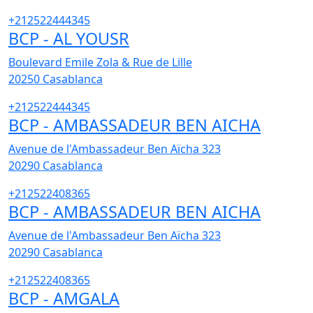
+212522444345
BCP - AL YOUSR
Boulevard Emile Zola & Rue de Lille
20250
Casablanca
+212522444345
BCP - AMBASSADEUR BEN AICHA
Avenue de l'Ambassadeur Ben Aïcha 323
20290
Casablanca
+212522408365
BCP - AMBASSADEUR BEN AICHA
Avenue de l'Ambassadeur Ben Aïcha 323
20290
Casablanca
+212522408365
BCP - AMGALA