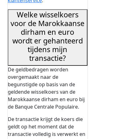
klantenservice
.
Welke wisselkoers
voor de Marokkaanse
dirham en euro
wordt er gehanteerd
tijdens mijn
transactie?
De geldbedragen worden
overgemaakt naar de
begunstigde op basis van de
geldende wisselkoers van de
Marokkaanse dirham en euro bij
de Banque Centrale Populaire.
De transactie krijgt de koers die
geldt op het moment dat de
transactie volledig is verwerkt en