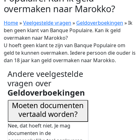
overmaken naar Marokko?
Home
»
Veelgestelde vragen
»
Geldoverboekingen
»
Ik
ben geen klant van Banque Populaire. Kan ik geld
overmaken naar Marokko?
U hoeft geen klant te zijn van Banque Populaire om
geld te kunnen overmaken. Iedere persoon die ouder is
dan 18 jaar kan geld overmaken naar Marokko.
Andere veelgestelde
vragen over
Geldoverboekingen
Moeten documenten
vertaald worden?
Nee, dat hoeft niet. Je mag
documenten in de