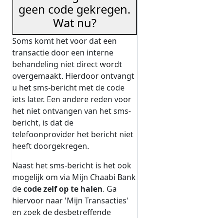
geen code gekregen.
Wat nu?
Soms komt het voor dat een
transactie door een interne
behandeling niet direct wordt
overgemaakt. Hierdoor ontvangt
u het sms-bericht met de code
iets later. Een andere reden voor
het niet ontvangen van het sms-
bericht, is dat de
telefoonprovider het bericht niet
heeft doorgekregen.
Naast het sms-bericht is het ook
mogelijk om via Mijn Chaabi Bank
de
code zelf op te halen
. Ga
hiervoor naar 'Mijn Transacties'
en zoek de desbetreffende