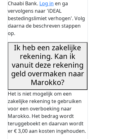
Chaabi Bank.
Log in
en ga
vervolgens naar 'iDEAL
bestedingslimiet verhogen'. Volg
daarna de beschreven stappen
op.
Ik heb een zakelijke
rekening. Kan ik
vanuit deze rekening
geld overmaken naar
Marokko?
Het is niet mogelijk om een
zakelijke rekening te gebruiken
voor een overboeking naar
Marokko. Het bedrag wordt
teruggeboekt en daarvan wordt
er € 3,00 aan kosten ingehouden.