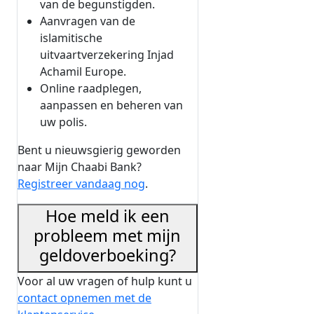
van de begunstigden.
Aanvragen van de
islamitische
uitvaartverzekering Injad
Achamil Europe.
Online raadplegen,
aanpassen en beheren van
uw polis.
Bent u nieuwsgierig geworden
naar Mijn Chaabi Bank?
Registreer vandaag nog
.
Hoe meld ik een
probleem met mijn
geldoverboeking?
Voor al uw vragen of hulp kunt u
contact opnemen met de