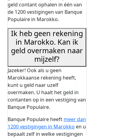
geld contant ophalen in één van
de 1200 vestigingen van Banque
Populaire in Marokko.
Ik heb geen rekening
in Marokko. Kan ik
geld overmaken naar
mijzelf?
Jazeker! Ook als u geen
Marokkaanse rekening heeft,
kunt u geld naar uzelf
overmaken. U haalt het geld in
contanten op in een vestiging van
Banque Populaire.
Banque Populaire heeft
meer dan
1200 vestigingen in Marokko
en u
bepaalt zelf in welke vestigingen