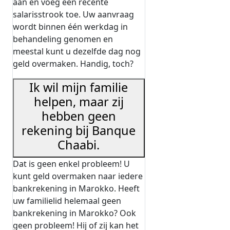
aan en voeg een recente
salarisstrook toe. Uw aanvraag
wordt binnen één werkdag in
behandeling genomen en
meestal kunt u dezelfde dag nog
geld overmaken. Handig, toch?
Ik wil mijn familie
helpen, maar zij
hebben geen
rekening bij Banque
Chaabi.
Dat is geen enkel probleem! U
kunt geld overmaken naar iedere
bankrekening in Marokko. Heeft
uw familielid helemaal geen
bankrekening in Marokko? Ook
geen probleem! Hij of zij kan het