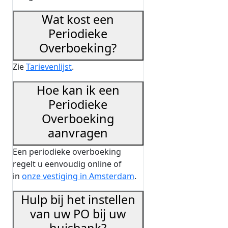
Wat kost een
Periodieke
Overboeking?
Zie
Tarievenlijst
.
Hoe kan ik een
Periodieke
Overboeking
aanvragen
Een periodieke overboeking
regelt u eenvoudig online of
in
onze vestiging in Amsterdam
.
Hulp bij het instellen
van uw PO bij uw