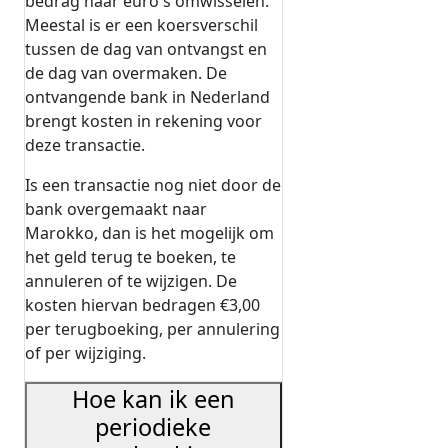
bedrag naar euro's omwisselen.
Meestal is er een koersverschil
tussen de dag van ontvangst en
de dag van overmaken. De
ontvangende bank in Nederland
brengt kosten in rekening voor
deze transactie.
Is een transactie nog niet door de
bank overgemaakt naar
Marokko, dan is het mogelijk om
het geld terug te boeken, te
annuleren of te wijzigen. De
kosten hiervan bedragen €3,00
per terugboeking, per annulering
of per wijziging.
Hoe kan ik een
periodieke