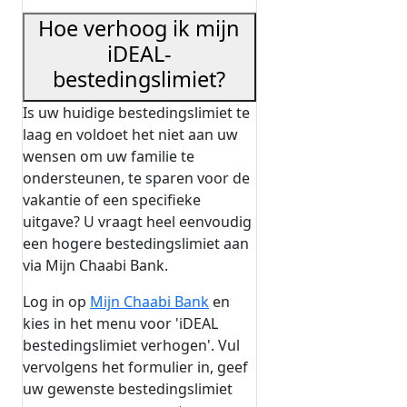
Hoe verhoog ik mijn
iDEAL-
bestedingslimiet?
Is uw huidige bestedingslimiet te
laag en voldoet het niet aan uw
wensen om uw familie te
ondersteunen, te sparen voor de
vakantie of een specifieke
uitgave? U vraagt heel eenvoudig
een hogere bestedingslimiet aan
via Mijn Chaabi Bank.
Log in op
Mijn Chaabi Bank
en
kies in het menu voor 'iDEAL
bestedingslimiet verhogen'. Vul
vervolgens het formulier in, geef
uw gewenste bestedingslimiet