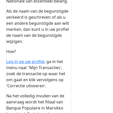
Nationale van essentieel belang.
Als de naam van de begunstigde
verkeerd is geschreven of als u
een andere begunstigde aan wilt
merken, dan kunt u in uw profiel
de naam van de begunstigde
wijzigen.
Hoe?
Log in op uw profiel
, ga in het
menu naar 'Mijn Transacties',
zoek de transactie op waar het
om gaat en klik vervolgens op
'Correctie uitvoeren'.
Na het volledig invullen van de
aanvraag wordt het filiaal van
Banque Populaire in Marokko