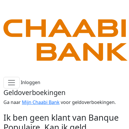
Inloggen
Geldoverboekingen
Ga naar
Mijn Chaabi Bank
voor geldoverboekingen.
Ik ben geen klant van Banque
Populaire. Kan ik geld