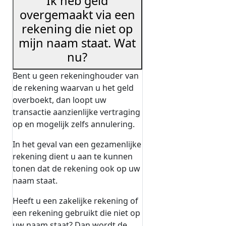
Ik heb geld
overgemaakt via een
rekening die niet op
mijn naam staat. Wat
nu?
Bent u geen rekeninghouder van
de rekening waarvan u het geld
overboekt, dan loopt uw
transactie aanzienlijke vertraging
op en mogelijk zelfs annulering.
In het geval van een gezamenlijke
rekening dient u aan te kunnen
tonen dat de rekening ook op uw
naam staat.
Heeft u een zakelijke rekening of
een rekening gebruikt die niet op
uw naam staat? Dan wordt de