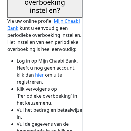
overboeking
instellen?
Via uw online profiel
Mijn Chaabi
Bank
kunt u eenvoudig een
periodieke overboeking instellen.
Het instellen van een periodieke
overboeking is heel eenvoudig:
Log in op Mijn Chaabi Bank.
Heeft u nog geen account,
klik dan
hier
om u te
registreren.
Klik vervolgens op
'Periodieke overboeking' in
het keuzemenu.
Vul het bedrag en betaalwijze
in.
Vul de gegevens van de