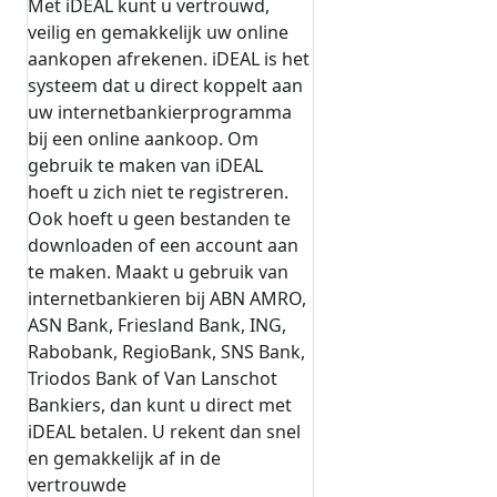
Met iDEAL kunt u vertrouwd,
veilig en gemakkelijk uw online
aankopen afrekenen. iDEAL is het
systeem dat u direct koppelt aan
uw internetbankierprogramma
bij een online aankoop. Om
gebruik te maken van iDEAL
hoeft u zich niet te registreren.
Ook hoeft u geen bestanden te
downloaden of een account aan
te maken. Maakt u gebruik van
internetbankieren bij ABN AMRO,
ASN Bank, Friesland Bank, ING,
Rabobank, RegioBank, SNS Bank,
Triodos Bank of Van Lanschot
Bankiers, dan kunt u direct met
iDEAL betalen. U rekent dan snel
en gemakkelijk af in de
vertrouwde