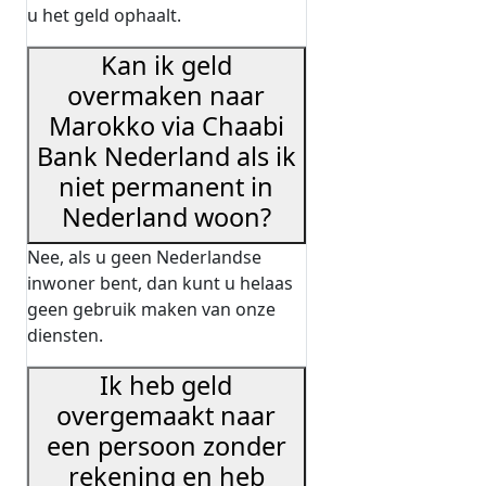
u het geld ophaalt.
Kan ik geld
overmaken naar
Marokko via Chaabi
Bank Nederland als ik
niet permanent in
Nederland woon?
Nee, als u geen Nederlandse
inwoner bent, dan kunt u helaas
geen gebruik maken van onze
diensten.
Ik heb geld
overgemaakt naar
een persoon zonder
rekening en heb