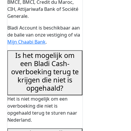
BMCE, BMCI, Credit du Maroc,
CIH, Attijariwafa Bank of Société
Generale.
Bladi Account is beschikbaar aan
de balie van onze vestiging of via
Mijn Chaabi Bank
.
Is het mogelijk om
een Bladi Cash-
overboeking terug te
krijgen die niet is
opgehaald?
Het is niet mogelijk om een
overboeking die niet is
opgehaald terug te sturen naar
Nederland.