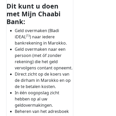
Dit kunt u doen
met Mijn Chaabi
Bank:
Geld overmaken (Bladi
(1)
iDEAL
) naar iedere
bankrekening in Marokko.
Geld overmaken naar een
persoon (met óf zonder
rekening) die het geld
vervolgens contant opneemt.
Direct zicht op de koers van
de dirham in Marokko en op
de te betalen kosten.
In één oogopslag zicht
hebben op al uw
geldovermakingen.
Beheren van het adresboek