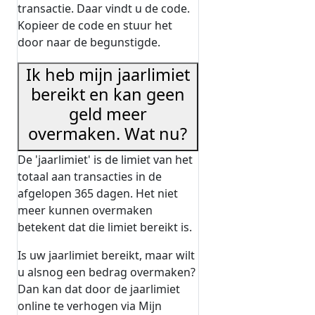
transactie. Daar vindt u de code.
Kopieer de code en stuur het
door naar de begunstigde.
Ik heb mijn jaarlimiet
bereikt en kan geen
geld meer
overmaken. Wat nu?
De 'jaarlimiet' is de limiet van het
totaal aan transacties in de
afgelopen 365 dagen. Het niet
meer kunnen overmaken
betekent dat die limiet bereikt is.
Is uw jaarlimiet bereikt, maar wilt
u alsnog een bedrag overmaken?
Dan kan dat door de jaarlimiet
online te verhogen via Mijn