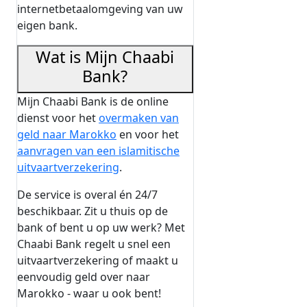
internetbetaalomgeving van uw
eigen bank.
Wat is Mijn Chaabi
Bank?
Mijn Chaabi Bank is de online
dienst voor het
overmaken van
geld naar Marokko
en voor het
aanvragen van een islamitische
uitvaartverzekering
.
De service is overal én 24/7
beschikbaar. Zit u thuis op de
bank of bent u op uw werk? Met
Chaabi Bank regelt u snel een
uitvaartverzekering of maakt u
eenvoudig geld over naar
Marokko - waar u ook bent!