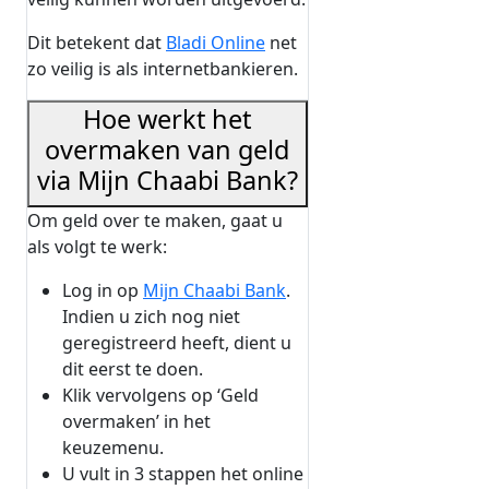
Dit betekent dat
Bladi Online
net
zo veilig is als internetbankieren.
Hoe werkt het
overmaken van geld
via Mijn Chaabi Bank?
Om geld over te maken, gaat u
als volgt te werk:
Log in op
Mijn Chaabi Bank
.
Indien u zich nog niet
geregistreerd heeft, dient u
dit eerst te doen.
Klik vervolgens op ‘Geld
overmaken’ in het
keuzemenu.
U vult in 3 stappen het online