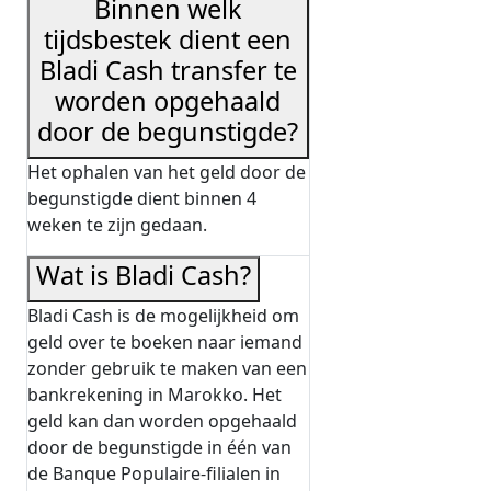
Binnen welk
tijdsbestek dient een
Bladi Cash transfer te
worden opgehaald
door de begunstigde?
Het ophalen van het geld door de
begunstigde dient binnen 4
weken te zijn gedaan.
Wat is Bladi Cash?
Bladi Cash is de mogelijkheid om
geld over te boeken naar iemand
zonder gebruik te maken van een
bankrekening in Marokko. Het
geld kan dan worden opgehaald
door de begunstigde in één van
de Banque Populaire-filialen in