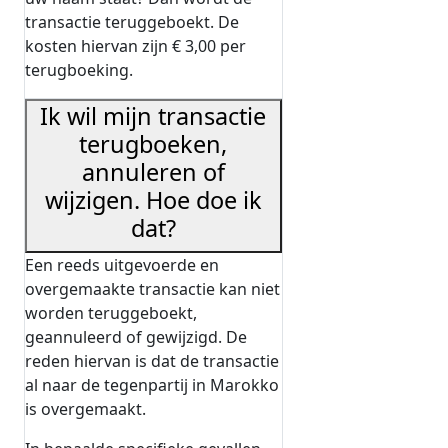
transactie teruggeboekt. De
kosten hiervan zijn € 3,00 per
terugboeking.
Ik wil mijn transactie
terugboeken,
annuleren of
wijzigen. Hoe doe ik
dat?
Een reeds uitgevoerde en
overgemaakte transactie kan niet
worden teruggeboekt,
geannuleerd of gewijzigd. De
reden hiervan is dat de transactie
al naar de tegenpartij in Marokko
is overgemaakt.