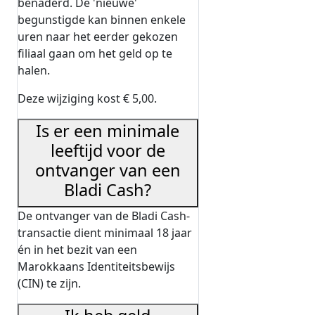
benaderd. De 'nieuwe'
begunstigde kan binnen enkele
uren naar het eerder gekozen
filiaal gaan om het geld op te
halen.
Deze wijziging kost € 5,00.
Is er een minimale
leeftijd voor de
ontvanger van een
Bladi Cash?
De ontvanger van de Bladi Cash-
transactie dient minimaal 18 jaar
én in het bezit van een
Marokkaans Identiteitsbewijs
(CIN) te zijn.