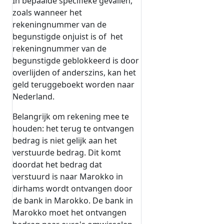
In bepaalde specifieke gevallen,
zoals wanneer het
rekeningnummer van de
begunstigde onjuist is of het
rekeningnummer van de
begunstigde geblokkeerd is door
overlijden of anderszins, kan het
geld teruggeboekt worden naar
Nederland.
Belangrijk om rekening mee te
houden: het terug te ontvangen
bedrag is niet gelijk aan het
verstuurde bedrag. Dit komt
doordat het bedrag dat
verstuurd is naar Marokko in
dirhams wordt ontvangen door
de bank in Marokko. De bank in
Marokko moet het ontvangen