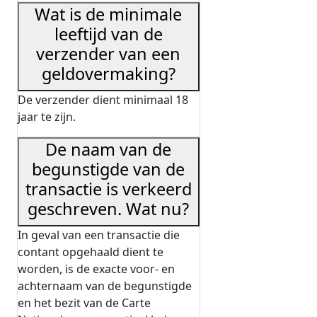
Wat is de minimale
leeftijd van de
verzender van een
geldovermaking?
De verzender dient minimaal 18
jaar te zijn.
De naam van de
begunstigde van de
transactie is verkeerd
geschreven. Wat nu?
In geval van een transactie die
contant opgehaald dient te
worden, is de exacte voor- en
achternaam van de begunstigde
en het bezit van de Carte