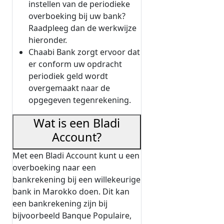
instellen van de periodieke
overboeking bij uw bank?
Raadpleeg dan de werkwijze
hieronder.
Chaabi Bank zorgt ervoor dat
er conform uw opdracht
periodiek geld wordt
overgemaakt naar de
opgegeven tegenrekening.
Wat is een Bladi
Account?
Met een Bladi Account kunt u een
overboeking naar een
bankrekening bij een willekeurige
bank in Marokko doen. Dit kan
een bankrekening zijn bij
bijvoorbeeld Banque Populaire,