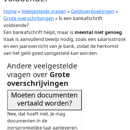
Home
»
Veelgestelde vragen
»
Geldoverboekingen
»
Grote overschrijvingen
»
Is een bankafschrift
voldoende?
Een bankafschrift helpt, maar is
meestal niet genoeg
.
Vaak is aanvullend bewijs nodig, zoals een salarisstrook
en een jaaroverzicht van je bank, zodat de herkomst
van het geld goed vastgesteld kan worden.
Andere veelgestelde
vragen over
Grote
overschrijvingen
Moeten documenten
vertaald worden?
Nee, dat hoeft niet. Je mag
documenten in de
oorspronkelijke taal aanleveren.