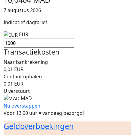
7 augustus 2026
Indicatief dagtarief
EUR
Transactiekosten
Naar bankrekening
0,01
EUR
Contant ophalen
0,01
EUR
U verstuurt
MAD
Nu overstappen
Voor 13:00 uur = vandaag bezorgd!
Geldoverboekingen