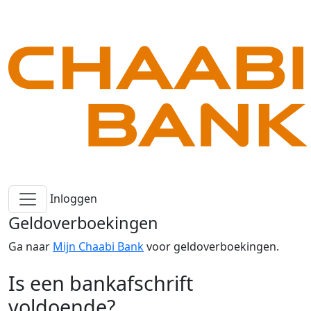
Inloggen
Geldoverboekingen
Ga naar
Mijn Chaabi Bank
voor geldoverboekingen.
Is een bankafschrift
voldoende?