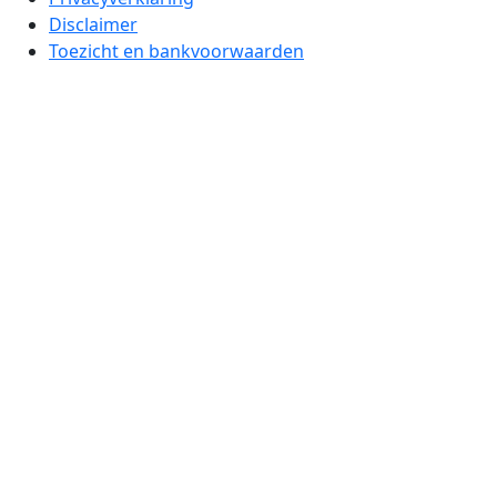
Disclaimer
Toezicht en bankvoorwaarden