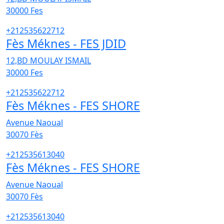
30000
Fes
+212535622712
Fès Méknes - FES JDID
12,BD MOULAY ISMAIL
30000
Fes
+212535622712
Fès Méknes - FES SHORE
Avenue Naoual
30070
Fès
+212535613040
Fès Méknes - FES SHORE
Avenue Naoual
30070
Fès
+212535613040