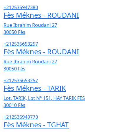
+212535947380
Fès Méknes - ROUDANI
Rue Ibrahim Roudani 27
30050
Fès
+212535653257
Fès Méknes - ROUDANI
Rue Ibrahim Roudani 27
30050
Fès
+212535653257
Fès Méknes - TARIK
Lot. TARIK, Lot N° 151, HAY TARIK FES
30010
Fès
+212535949770
Fès Méknes - TGHAT