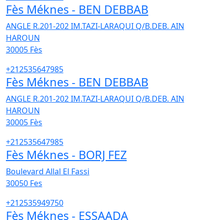
Fès Méknes - BEN DEBBAB
ANGLE R.201-202 IM.TAZI-LARAQUI Q/B.DEB. AIN
HAROUN
30005
Fès
+212535647985
Fès Méknes - BEN DEBBAB
ANGLE R.201-202 IM.TAZI-LARAQUI Q/B.DEB. AIN
HAROUN
30005
Fès
+212535647985
Fès Méknes - BORJ FEZ
Boulevard Allal El Fassi
30050
Fes
+212535949750
Fès Méknes - ESSAADA