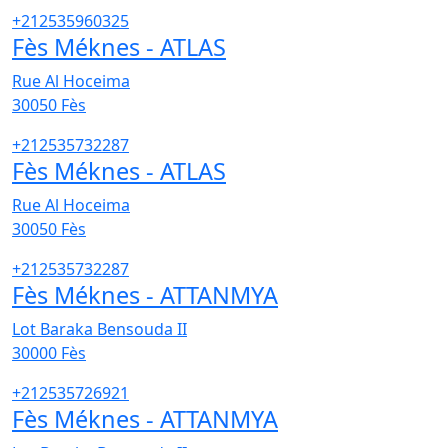
+212535960325
Fès Méknes - ATLAS
Rue Al Hoceima
30050
Fès
+212535732287
Fès Méknes - ATLAS
Rue Al Hoceima
30050
Fès
+212535732287
Fès Méknes - ATTANMYA
Lot Baraka Bensouda II
30000
Fès
+212535726921
Fès Méknes - ATTANMYA