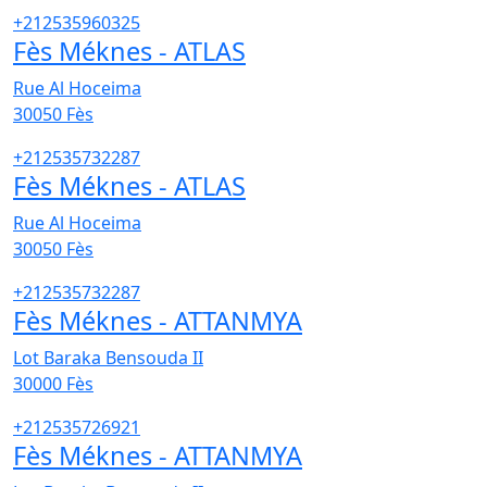
+212535960325
Fès Méknes - ATLAS
Rue Al Hoceima
30050
Fès
+212535732287
Fès Méknes - ATLAS
Rue Al Hoceima
30050
Fès
+212535732287
Fès Méknes - ATTANMYA
Lot Baraka Bensouda II
30000
Fès
+212535726921
Fès Méknes - ATTANMYA