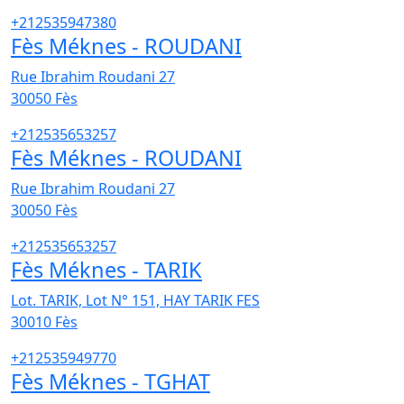
+212535947380
Fès Méknes - ROUDANI
Rue Ibrahim Roudani 27
30050
Fès
+212535653257
Fès Méknes - ROUDANI
Rue Ibrahim Roudani 27
30050
Fès
+212535653257
Fès Méknes - TARIK
Lot. TARIK, Lot N° 151, HAY TARIK FES
30010
Fès
+212535949770
Fès Méknes - TGHAT