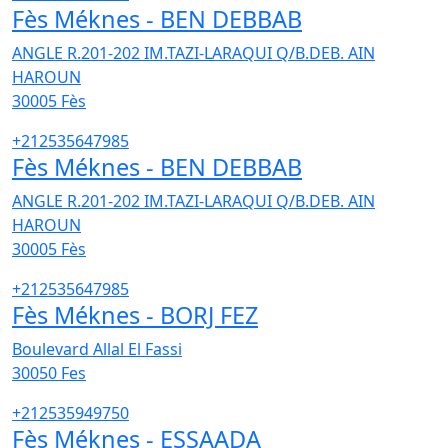
Fès Méknes - BEN DEBBAB
ANGLE R.201-202 IM.TAZI-LARAQUI Q/B.DEB. AIN
HAROUN
30005
Fès
+212535647985
Fès Méknes - BEN DEBBAB
ANGLE R.201-202 IM.TAZI-LARAQUI Q/B.DEB. AIN
HAROUN
30005
Fès
+212535647985
Fès Méknes - BORJ FEZ
Boulevard Allal El Fassi
30050
Fes
+212535949750
Fès Méknes - ESSAADA