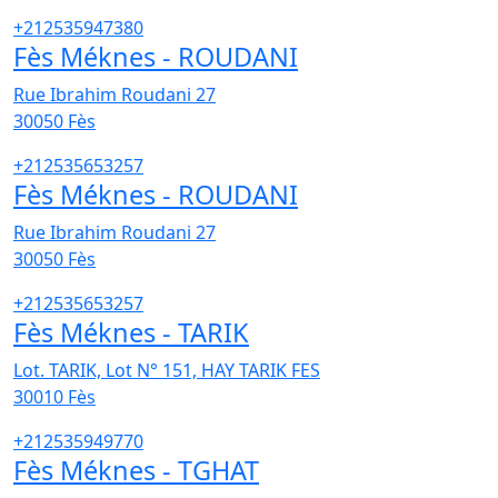
+212535947380
Fès Méknes - ROUDANI
Rue Ibrahim Roudani 27
30050
Fès
+212535653257
Fès Méknes - ROUDANI
Rue Ibrahim Roudani 27
30050
Fès
+212535653257
Fès Méknes - TARIK
Lot. TARIK, Lot N° 151, HAY TARIK FES
30010
Fès
+212535949770
Fès Méknes - TGHAT