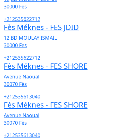
30000
Fes
+212535622712
Fès Méknes - FES JDID
12,BD MOULAY ISMAIL
30000
Fes
+212535622712
Fès Méknes - FES SHORE
Avenue Naoual
30070
Fès
+212535613040
Fès Méknes - FES SHORE
Avenue Naoual
30070
Fès
+212535613040