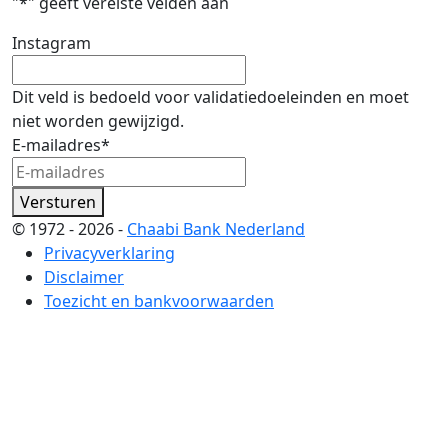
"
*
" geeft vereiste velden aan
Instagram
Dit veld is bedoeld voor validatiedoeleinden en moet
niet worden gewijzigd.
E-mailadres
*
Versturen
© 1972 - 2026 -
Chaabi Bank Nederland
Privacyverklaring
Disclaimer
Toezicht en bankvoorwaarden