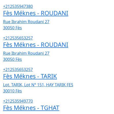
+212535947380
Fès Méknes - ROUDANI
Rue Ibrahim Roudani 27
30050
Fès
+212535653257
Fès Méknes - ROUDANI
Rue Ibrahim Roudani 27
30050
Fès
+212535653257
Fès Méknes - TARIK
Lot. TARIK, Lot N° 151, HAY TARIK FES
30010
Fès
+212535949770
Fès Méknes - TGHAT