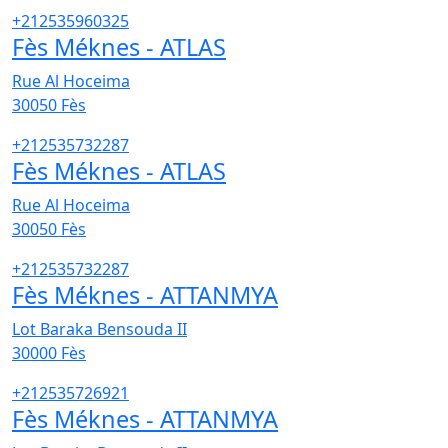
+212535960325
Fès Méknes - ATLAS
Rue Al Hoceima
30050
Fès
+212535732287
Fès Méknes - ATLAS
Rue Al Hoceima
30050
Fès
+212535732287
Fès Méknes - ATTANMYA
Lot Baraka Bensouda II
30000
Fès
+212535726921
Fès Méknes - ATTANMYA