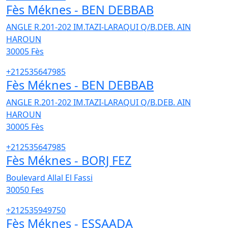
Fès Méknes - BEN DEBBAB
ANGLE R.201-202 IM.TAZI-LARAQUI Q/B.DEB. AIN
HAROUN
30005
Fès
+212535647985
Fès Méknes - BEN DEBBAB
ANGLE R.201-202 IM.TAZI-LARAQUI Q/B.DEB. AIN
HAROUN
30005
Fès
+212535647985
Fès Méknes - BORJ FEZ
Boulevard Allal El Fassi
30050
Fes
+212535949750
Fès Méknes - ESSAADA