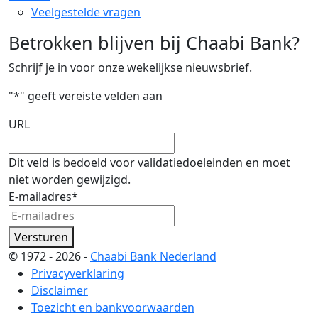
Veelgestelde vragen
Betrokken blijven bij Chaabi Bank?
Schrijf je in voor onze wekelijkse nieuwsbrief.
"
*
" geeft vereiste velden aan
URL
Dit veld is bedoeld voor validatiedoeleinden en moet
niet worden gewijzigd.
E-mailadres
*
Versturen
© 1972 - 2026 -
Chaabi Bank Nederland
Privacyverklaring
Disclaimer
Toezicht en bankvoorwaarden