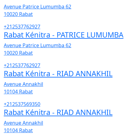
Avenue Patrice Lumumba 62
10020
Rabat
+212537762927
Rabat Kénitra - PATRICE LUMUMBA
Avenue Patrice Lumumba 62
10020
Rabat
+212537762927
Rabat Kénitra - RIAD ANNAKHIL
Avenue Annakhil
10104
Rabat
+212537569350
Rabat Kénitra - RIAD ANNAKHIL
Avenue Annakhil
10104
Rabat