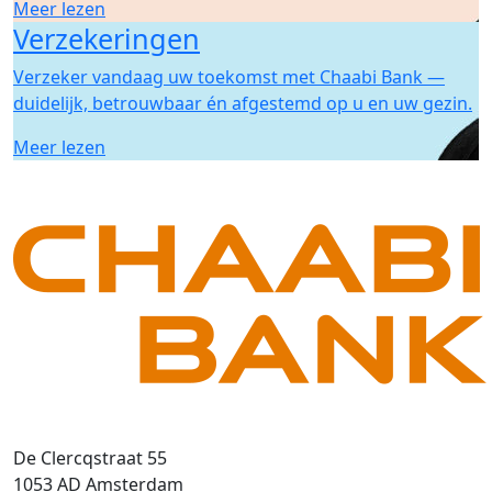
Meer lezen
Verzekeringen
Verzeker vandaag uw toekomst met Chaabi Bank —
duidelijk, betrouwbaar én afgestemd op u en uw gezin.
Meer lezen
De Clercqstraat 55
1053 AD Amsterdam