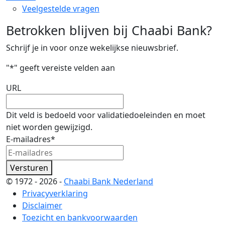
Veelgestelde vragen
Betrokken blijven bij Chaabi Bank?
Schrijf je in voor onze wekelijkse nieuwsbrief.
"
*
" geeft vereiste velden aan
URL
Dit veld is bedoeld voor validatiedoeleinden en moet
niet worden gewijzigd.
E-mailadres
*
Versturen
© 1972 - 2026 -
Chaabi Bank Nederland
Privacyverklaring
Disclaimer
Toezicht en bankvoorwaarden