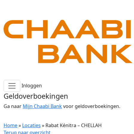
Inloggen
Geldoverboekingen
Ga naar
Mijn Chaabi Bank
voor geldoverboekingen.
Home
»
Locaties
»
Rabat Kénitra – CHELLAH
Terug naar overzicht