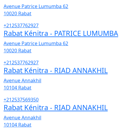
Avenue Patrice Lumumba 62
10020
Rabat
+212537762927
Rabat Kénitra - PATRICE LUMUMBA
Avenue Patrice Lumumba 62
10020
Rabat
+212537762927
Rabat Kénitra - RIAD ANNAKHIL
Avenue Annakhil
10104
Rabat
+212537569350
Rabat Kénitra - RIAD ANNAKHIL
Avenue Annakhil
10104
Rabat