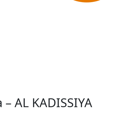
a – AL KADISSIYA