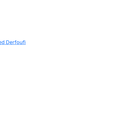
d Derfoufi