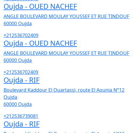
Oujda - OUED NACHEF
ANGLE BOULEVARD MOULAY YOUSSEF ET RUE TINDOUF
60000
Oujda
+212536702409
Oujda - OUED NACHEF
ANGLE BOULEVARD MOULAY YOUSSEF ET RUE TINDOUF
60000
Oujda
+212536702409
Oujda - RIF
Boulevard Kaddour El Ouartassi, route El Aounia N°12
Oujda
60000
Oujda
+212536739081
Oujda - RIF