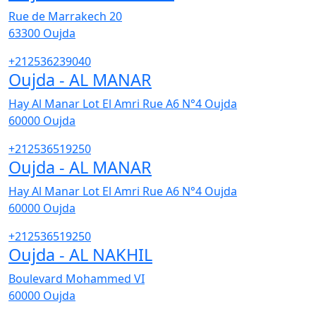
Rue de Marrakech 20
63300
Oujda
+212536239040
Oujda - AL MANAR
Hay Al Manar Lot El Amri Rue A6 N°4 Oujda
60000
Oujda
+212536519250
Oujda - AL MANAR
Hay Al Manar Lot El Amri Rue A6 N°4 Oujda
60000
Oujda
+212536519250
Oujda - AL NAKHIL
Boulevard Mohammed VI
60000
Oujda