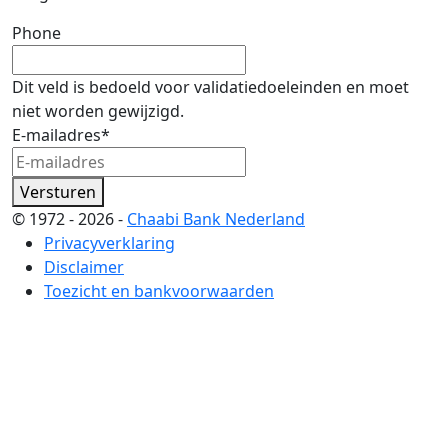
Phone
Dit veld is bedoeld voor validatiedoeleinden en moet
niet worden gewijzigd.
E-mailadres
*
Versturen
© 1972 - 2026 -
Chaabi Bank Nederland
Privacyverklaring
Disclaimer
Toezicht en bankvoorwaarden