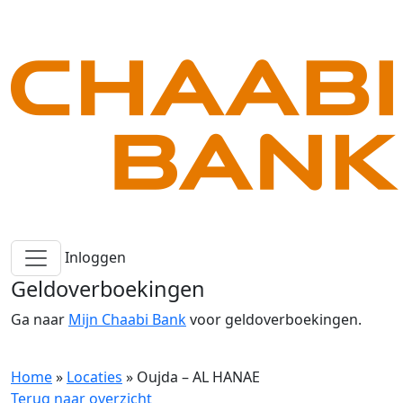
Inloggen
Geldoverboekingen
Ga naar
Mijn Chaabi Bank
voor geldoverboekingen.
Home
»
Locaties
»
Oujda – AL HANAE
Terug naar overzicht