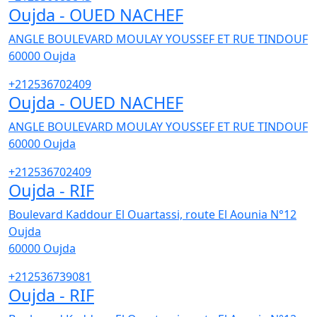
Oujda - OUED NACHEF
ANGLE BOULEVARD MOULAY YOUSSEF ET RUE TINDOUF
60000
Oujda
+212536702409
Oujda - OUED NACHEF
ANGLE BOULEVARD MOULAY YOUSSEF ET RUE TINDOUF
60000
Oujda
+212536702409
Oujda - RIF
Boulevard Kaddour El Ouartassi, route El Aounia N°12
Oujda
60000
Oujda
+212536739081
Oujda - RIF