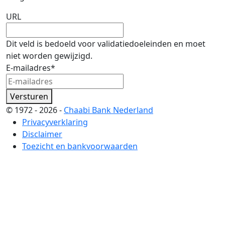
URL
Dit veld is bedoeld voor validatiedoeleinden en moet
niet worden gewijzigd.
E-mailadres
*
Versturen
© 1972 - 2026 -
Chaabi Bank Nederland
Privacyverklaring
Disclaimer
Toezicht en bankvoorwaarden