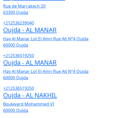
Rue de Marrakech 20
63300
Oujda
+212536239040
Oujda - AL MANAR
Hay Al Manar Lot El Amri Rue A6 N°4 Oujda
60000
Oujda
+212536519250
Oujda - AL MANAR
Hay Al Manar Lot El Amri Rue A6 N°4 Oujda
60000
Oujda
+212536519250
Oujda - AL NAKHIL
Boulevard Mohammed VI
60000
Oujda