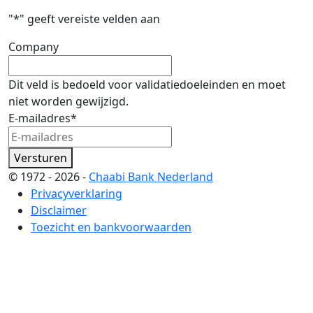
"
*
" geeft vereiste velden aan
Company
Dit veld is bedoeld voor validatiedoeleinden en moet
niet worden gewijzigd.
E-mailadres
*
Versturen
© 1972 - 2026 -
Chaabi Bank Nederland
Privacyverklaring
Disclaimer
Toezicht en bankvoorwaarden