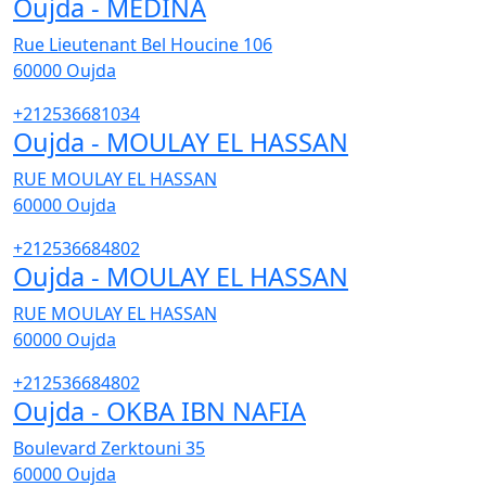
Oujda - MEDINA
Rue Lieutenant Bel Houcine 106
60000
Oujda
+212536681034
Oujda - MOULAY EL HASSAN
RUE MOULAY EL HASSAN
60000
Oujda
+212536684802
Oujda - MOULAY EL HASSAN
RUE MOULAY EL HASSAN
60000
Oujda
+212536684802
Oujda - OKBA IBN NAFIA
Boulevard Zerktouni 35
60000
Oujda