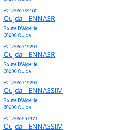
+212536739100
Oujda - ENNASR
Route D'Algerie
60000
Oujda
+212536719291
Oujda - ENNASR
Route D'Algerie
60000
Oujda
+212536719291
Oujda - ENNASSIM
Route D'Algerie
60000
Oujda
+212536697971
Oujda - ENNASSIM