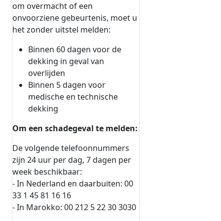
om overmacht of een
onvoorziene gebeurtenis, moet u
het zonder uitstel melden:
Binnen 60 dagen voor de
dekking in geval van
overlijden
Binnen 5 dagen voor
medische en technische
dekking
Om een schadegeval te melden:
De volgende telefoonnummers
zijn 24 uur per dag, 7 dagen per
week beschikbaar:
- In Nederland en daarbuiten: 00
33 1 45 81 16 16
- In Marokko: 00 212 5 22 30 3030