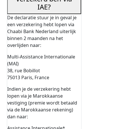
IAE?
De declaratie stuur je in geval je
een verzekering hebt lopen via
Chaabi Bank Nederland uiterlijk
binnen 2 maanden na het
overlijden naar:
Multi-Assistance Internationale
(MAI)
38, rue Bobillot
75013 Paris, France
Indien je de verzekering hebt
lopen via je Marokkaanse
vestiging (premie wordt betaald
via de Marokkaanse rekening)
dan naar:
Assistance Internationale*