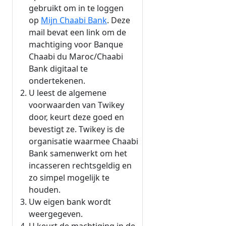
gebruikt om in te loggen
op
Mijn Chaabi Bank
. Deze
mail bevat een link om de
machtiging voor Banque
Chaabi du Maroc/Chaabi
Bank digitaal te
ondertekenen.
U leest de algemene
voorwaarden van Twikey
door, keurt deze goed en
bevestigt ze. Twikey is de
organisatie waarmee Chaabi
Bank samenwerkt om het
incasseren rechtsgeldig en
zo simpel mogelijk te
houden.
Uw eigen bank wordt
weergegeven.