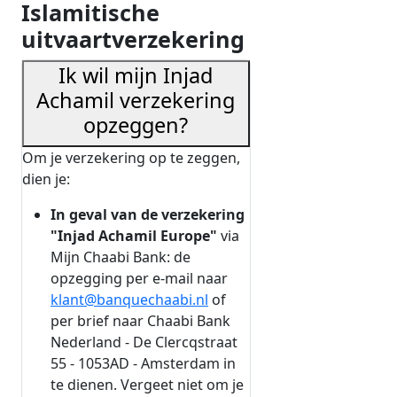
Islamitische
uitvaartverzekering
Ik wil mijn Injad
Achamil verzekering
opzeggen?
Om je verzekering op te zeggen,
dien je:
In geval van de verzekering
"Injad Achamil Europe"
via
Mijn Chaabi Bank: de
opzegging per e-mail naar
klant@banquechaabi.nl
of
per brief naar Chaabi Bank
Nederland - De Clercqstraat
55 - 1053AD - Amsterdam in
te dienen. Vergeet niet om je