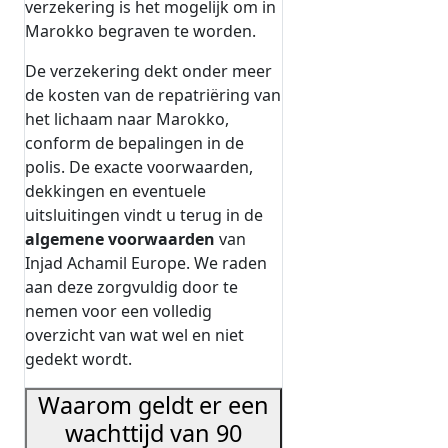
verzekering is het mogelijk om in
Marokko begraven te worden.
De verzekering dekt onder meer
de kosten van de repatriëring van
het lichaam naar Marokko,
conform de bepalingen in de
polis. De exacte voorwaarden,
dekkingen en eventuele
uitsluitingen vindt u terug in de
algemene voorwaarden
van
Injad Achamil Europe. We raden
aan deze zorgvuldig door te
nemen voor een volledig
overzicht van wat wel en niet
gedekt wordt.
Waarom geldt er een
wachttijd van 90