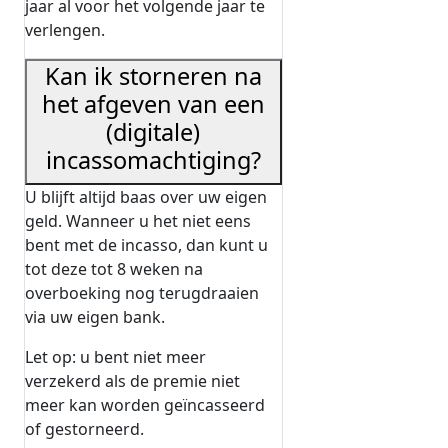
jaar al voor het volgende jaar te
verlengen.
Kan ik storneren na
het afgeven van een
(digitale)
incassomachtiging?
U blijft altijd baas over uw eigen
geld. Wanneer u het niet eens
bent met de incasso, dan kunt u
tot deze tot 8 weken na
overboeking nog terugdraaien
via uw eigen bank.
Let op: u bent niet meer
verzekerd als de premie niet
meer kan worden geïncasseerd
of gestorneerd.