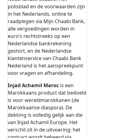
polisblad en de voorwaarden zijn
in het Nederlands, online te
raadplegen via Mijn Chaabi Bank,
alle vergoedingen worden in
euro’s rechtstreeks op een
Nederlandse bankrekening
gestort, en de Nederlandse
klantenservice van Chaabi Bank
Nederland is het aanspreekpunt
voor vragen en afhandeling.
Injad Achamil Maroc
is een
Marokkaans product dat bedoeld
is voor wereldmarokkanen (de
Marokkaanse diaspora). De
dekking is volledig gelijk aan die
van Injad Achamil Europe. Het
verschil zit in de uitvoering: het
contract wordt beheerd via