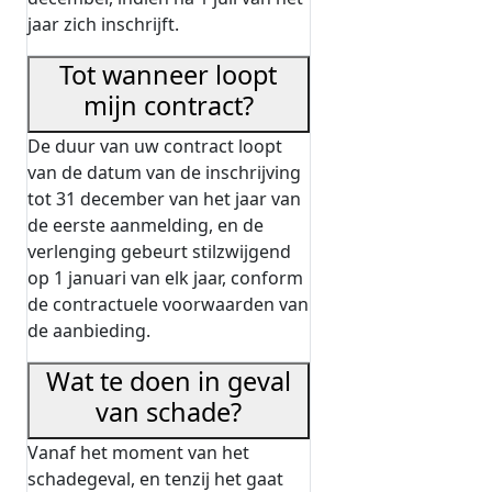
jaar zich inschrijft.
Tot wanneer loopt
mijn contract?
De duur van uw contract loopt
van de datum van de inschrijving
tot 31 december van het jaar van
de eerste aanmelding, en de
verlenging gebeurt stilzwijgend
op 1 januari van elk jaar, conform
de contractuele voorwaarden van
de aanbieding.
Wat te doen in geval
van schade?
Vanaf het moment van het
schadegeval, en tenzij het gaat