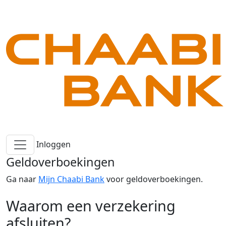
Inloggen
Geldoverboekingen
Ga naar
Mijn Chaabi Bank
voor geldoverboekingen.
Waarom een verzekering
afsluiten?