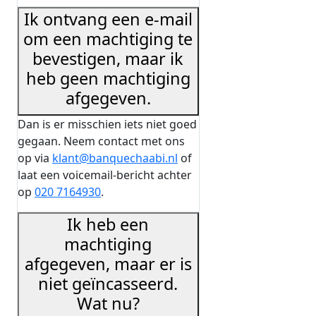
Ik ontvang een e-mail
om een machtiging te
bevestigen, maar ik
heb geen machtiging
afgegeven.
Dan is er misschien iets niet goed
gegaan. Neem contact met ons
op via
klant@banquechaabi.nl
of
laat een voicemail-bericht achter
op
020 7164930
.
Ik heb een
machtiging
afgegeven, maar er is
niet geïncasseerd.
Wat nu?