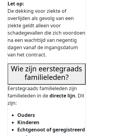
Let op:
De dekking voor ziekte of
overlijden als gevolg van een
ziekte geldt alleen voor
schadegevallen die zich voordoen
na een wachttijd van negentig
dagen vanaf de ingangsdatum
van het contract.
Wie zijn eerstegraads
familieleden?
Eerstegraads familieleden zijn
familieleden in de
directe lijn
. Dit
zijn:
Ouders
Kinderen
Echtgenoot of geregistreerd