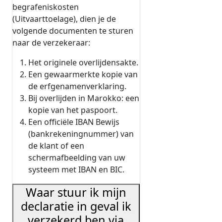
begrafeniskosten
(Uitvaarttoelage), dien je de
volgende documenten te sturen
naar de verzekeraar:
Het originele overlijdensakte.
Een gewaarmerkte kopie van
de erfgenamenverklaring.
Bij overlijden in Marokko: een
kopie van het paspoort.
Een officiële IBAN Bewijs
(bankrekeningnummer) van
de klant of een
schermafbeelding van uw
systeem met IBAN en BIC.
Waar stuur ik mijn
declaratie in geval ik
verzekerd ben via