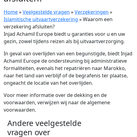
Home
»
Veelgestelde vragen
»
Verzekeringen
»
Islamitische uitvaartverzekering
»
Waarom een
verzekering afsluiten?
Injad Achamil Europe biedt u garanties voor u en uw
gezin, zowel tijdens reizen als bij uitvaartverzorging.
In geval van overlijden van een begunstigde, biedt Injad
Achamil Europe de ondersteuning bij administratieve
formaliteiten, evenals het repatriëren naar Marokko,
naar het land van verblijf of de begrafenis ter plaatse,
ongeacht de locatie van het overlijden.
Voor meer informatie over de dekking en de
voorwaarden, verwijzen wij naar de algemene
voorwaarden.
Andere veelgestelde
vragen over