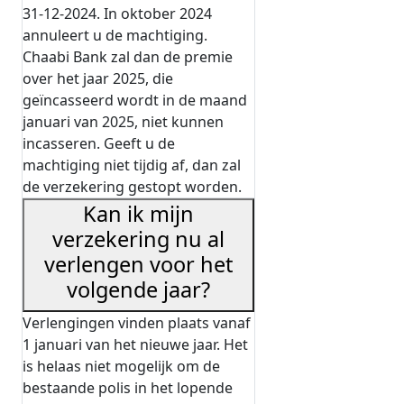
31-12-2024. In oktober 2024
annuleert u de machtiging.
Chaabi Bank zal dan de premie
over het jaar 2025, die
geïncasseerd wordt in de maand
januari van 2025, niet kunnen
incasseren. Geeft u de
machtiging niet tijdig af, dan zal
de verzekering gestopt worden.
Kan ik mijn
verzekering nu al
verlengen voor het
volgende jaar?
Verlengingen vinden plaats vanaf
1 januari van het nieuwe jaar. Het
is helaas niet mogelijk om de
bestaande polis in het lopende