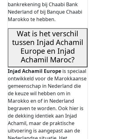
bankrekening bij Chaabi Bank
Nederland of bij Banque Chaabi
Marokko te hebben.
Wat is het verschil
tussen Injad Achamil
Europe en Injad
Achamil Maroc?
Injad Achamil Europe
is speciaal
ontwikkeld voor de Marokkaanse
gemeenschap in Nederland die
de keuze wil hebben om in
Marokko en of in Nederland
begraven te worden. Ook hier is
de dekking identiek aan Injad
Achamil, maar de praktische
uitvoering is aangepast aan de
Nederlandse situatie. Het