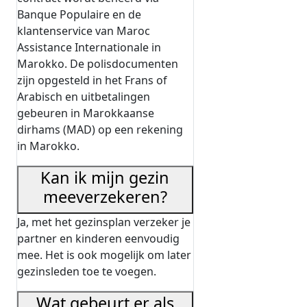
Banque Populaire en de
klantenservice van Maroc
Assistance Internationale in
Marokko. De polisdocumenten
zijn opgesteld in het Frans of
Arabisch en uitbetalingen
gebeuren in Marokkaanse
dirhams (MAD) op een rekening
in Marokko.
Kan ik mijn gezin
meeverzekeren?
Ja, met het gezinsplan verzeker je
partner en kinderen eenvoudig
mee. Het is ook mogelijk om later
gezinsleden toe te voegen.
Wat gebeurt er als