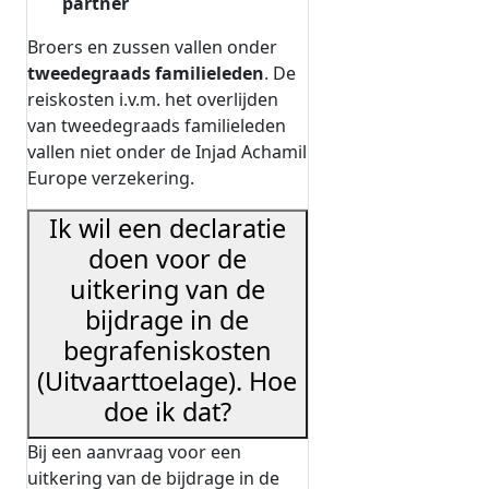
partner
Broers en zussen vallen onder
tweedegraads familieleden
. De
reiskosten i.v.m. het overlijden
van tweedegraads familieleden
vallen niet onder de Injad Achamil
Europe verzekering.
Ik wil een declaratie
doen voor de
uitkering van de
bijdrage in de
begrafeniskosten
(Uitvaarttoelage). Hoe
doe ik dat?
Bij een aanvraag voor een
uitkering van de bijdrage in de