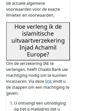
de actuele algemene
voorwaarden voor de exacte
limieten en voorwaarden.
Hoe verleng ik de
islamitische
uitvaartverzekering
Injad Achamil
Europe?
Om de verzekering IAE te
verlengen, heeft Chaabi Bank uw
machtiging nodig om te kunnen
incasseren. Via deze
link
vindt u
de stappen om een machtiging te
geven.
U ontvangt een uitnodiging
op het e-mailadres dat u