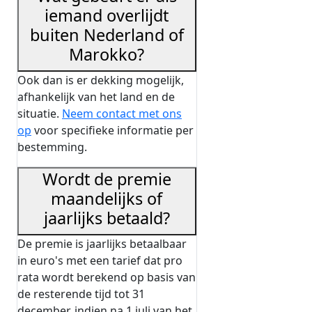
iemand overlijdt
buiten Nederland of
Marokko?
Ook dan is er dekking mogelijk,
afhankelijk van het land en de
situatie.
Neem contact met ons
op
voor specifieke informatie per
bestemming.
Wordt de premie
maandelijks of
jaarlijks betaald?
De premie is jaarlijks betaalbaar
in euro's met een tarief dat pro
rata wordt berekend op basis van
de resterende tijd tot 31
december, indien na 1 juli van het