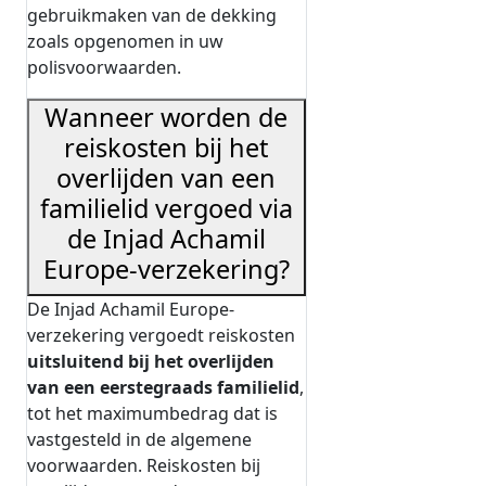
gebruikmaken van de dekking
zoals opgenomen in uw
polisvoorwaarden.
Wanneer worden de
reiskosten bij het
overlijden van een
familielid vergoed via
de Injad Achamil
Europe-verzekering?
De Injad Achamil Europe-
verzekering vergoedt reiskosten
uitsluitend bij het overlijden
van een eerstegraads familielid
,
tot het maximumbedrag dat is
vastgesteld in de algemene
voorwaarden. Reiskosten bij