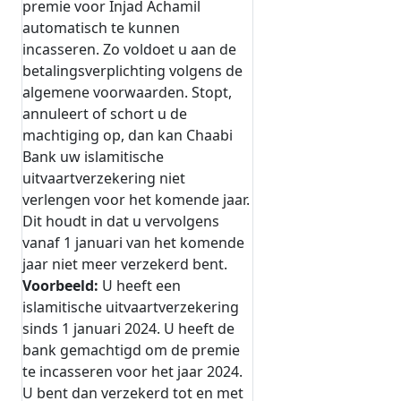
premie voor Injad Achamil
automatisch te kunnen
incasseren. Zo voldoet u aan de
betalingsverplichting volgens de
algemene voorwaarden. Stopt,
annuleert of schort u de
machtiging op, dan kan Chaabi
Bank uw islamitische
uitvaartverzekering niet
verlengen voor het komende jaar.
Dit houdt in dat u vervolgens
vanaf 1 januari van het komende
jaar niet meer verzekerd bent.
Voorbeeld:
U heeft een
islamitische uitvaartverzekering
sinds 1 januari 2024. U heeft de
bank gemachtigd om de premie
te incasseren voor het jaar 2024.
U bent dan verzekerd tot en met