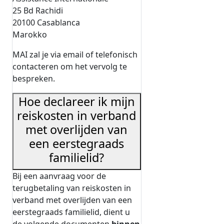
25 Bd Rachidi
20100 Casablanca
Marokko
MAI zal je via email of telefonisch
contacteren om het vervolg te
bespreken.
Hoe declareer ik mijn
reiskosten in verband
met overlijden van
een eerstegraads
familielid?
Bij een aanvraag voor de
terugbetaling van reiskosten in
verband met overlijden van een
eerstegraads familielid, dient u