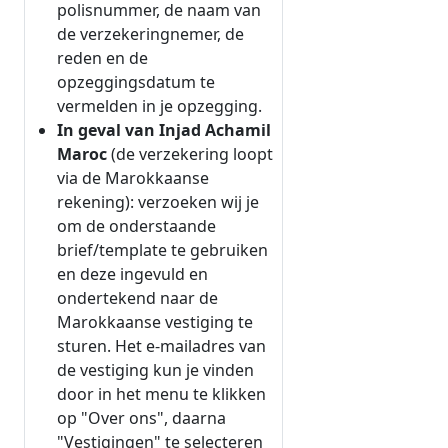
polisnummer, de naam van
de verzekeringnemer, de
reden en de
opzeggingsdatum te
vermelden in je opzegging.
In geval van Injad Achamil
Maroc
(de verzekering loopt
via de Marokkaanse
rekening): verzoeken wij je
om de onderstaande
brief/template te gebruiken
en deze ingevuld en
ondertekend naar de
Marokkaanse vestiging te
sturen. Het e-mailadres van
de vestiging kun je vinden
door in het menu te klikken
op "Over ons", daarna
"Vestigingen" te selecteren