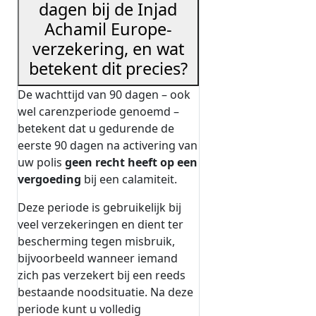
dagen bij de Injad
Achamil Europe-
verzekering, en wat
betekent dit precies?
De wachttijd van 90 dagen – ook
wel carenzperiode genoemd –
betekent dat u gedurende de
eerste 90 dagen na activering van
uw polis
geen recht heeft op een
vergoeding
bij een calamiteit.
Deze periode is gebruikelijk bij
veel verzekeringen en dient ter
bescherming tegen misbruik,
bijvoorbeeld wanneer iemand
zich pas verzekert bij een reeds
bestaande noodsituatie. Na deze
periode kunt u volledig