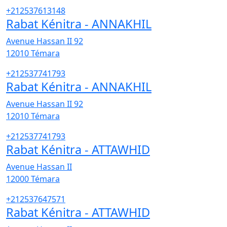
+212537613148
Rabat Kénitra - ANNAKHIL
Avenue Hassan II 92
12010
Témara
+212537741793
Rabat Kénitra - ANNAKHIL
Avenue Hassan II 92
12010
Témara
+212537741793
Rabat Kénitra - ATTAWHID
Avenue Hassan II
12000
Témara
+212537647571
Rabat Kénitra - ATTAWHID