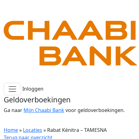
Inloggen
Geldoverboekingen
Ga naar
Mijn Chaabi Bank
voor geldoverboekingen.
Home
»
Locaties
»
Rabat Kénitra – TAMESNA
Terug naar overzicht