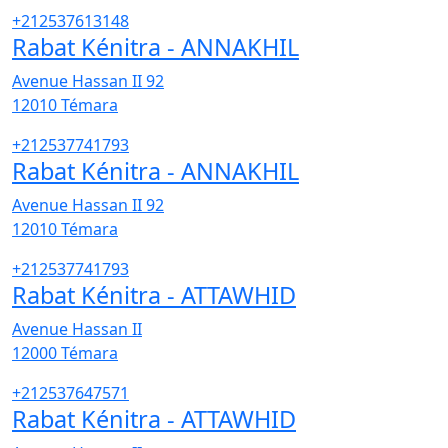
+212537613148
Rabat Kénitra - ANNAKHIL
Avenue Hassan II 92
12010
Témara
+212537741793
Rabat Kénitra - ANNAKHIL
Avenue Hassan II 92
12010
Témara
+212537741793
Rabat Kénitra - ATTAWHID
Avenue Hassan II
12000
Témara
+212537647571
Rabat Kénitra - ATTAWHID