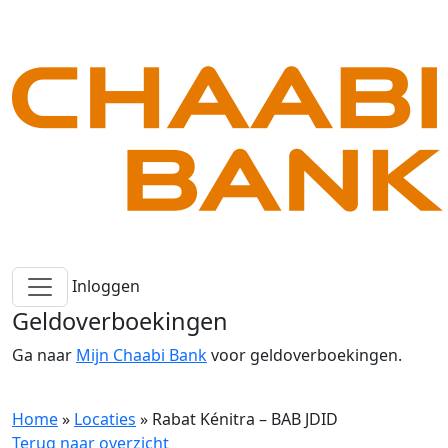
Inloggen
Geldoverboekingen
Ga naar
Mijn Chaabi Bank
voor geldoverboekingen.
Home
»
Locaties
»
Rabat Kénitra – BAB JDID
Terug naar overzicht