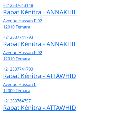
+212537613148
Rabat Kénitra - ANNAKHIL
Avenue Hassan II 92
12010
Témara
+212537741793
Rabat Kénitra - ANNAKHIL
Avenue Hassan II 92
12010
Témara
+212537741793
Rabat Kénitra - ATTAWHID
Avenue Hassan II
12000
Témara
+212537647571
Rabat Kénitra - ATTAWHID