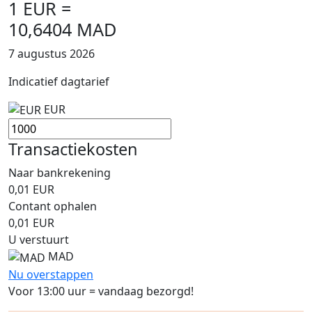
1 EUR =
10,6404 MAD
7 augustus 2026
Indicatief dagtarief
EUR
Transactiekosten
Naar bankrekening
0,01
EUR
Contant ophalen
0,01
EUR
U verstuurt
MAD
Nu overstappen
Voor 13:00 uur = vandaag bezorgd!