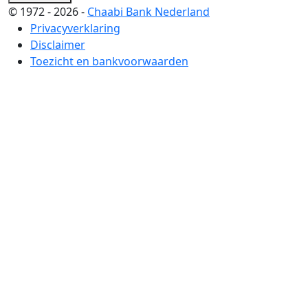
© 1972 - 2026 -
Chaabi Bank Nederland
Privacyverklaring
Disclaimer
Toezicht en bankvoorwaarden