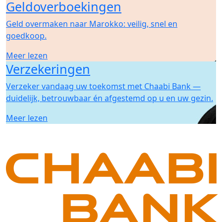
Geldoverboekingen
Geld overmaken naar Marokko: veilig, snel en
goedkoop.
Meer lezen
Verzekeringen
Verzeker vandaag uw toekomst met Chaabi Bank —
duidelijk, betrouwbaar én afgestemd op u en uw gezin.
Meer lezen