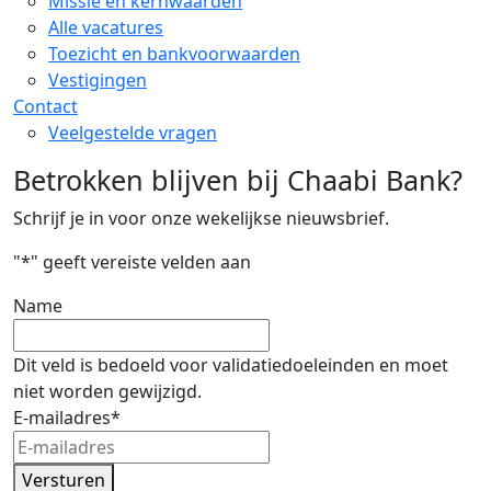
Missie en kernwaarden
Alle vacatures
Toezicht en bankvoorwaarden
Vestigingen
Contact
Veelgestelde vragen
Betrokken blijven bij Chaabi Bank?
Schrijf je in voor onze wekelijkse nieuwsbrief.
"
*
" geeft vereiste velden aan
Name
Dit veld is bedoeld voor validatiedoeleinden en moet
niet worden gewijzigd.
E-mailadres
*
Versturen