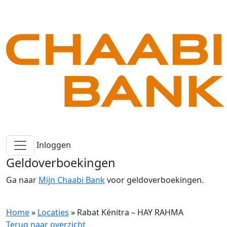
Inloggen
Geldoverboekingen
Ga naar
Mijn Chaabi Bank
voor geldoverboekingen.
Home
»
Locaties
»
Rabat Kénitra – HAY RAHMA
Terug naar overzicht