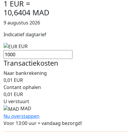
1 EUR =
10,6404 MAD
9 augustus 2026
Indicatief dagtarief
EUR
Transactiekosten
Naar bankrekening
0,01
EUR
Contant ophalen
0,01
EUR
U verstuurt
MAD
Nu overstappen
Voor 13:00 uur = vandaag bezorgd!