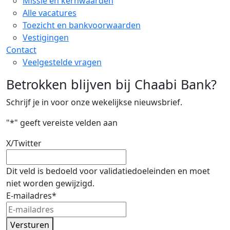
Missie en kernwaarden
Alle vacatures
Toezicht en bankvoorwaarden
Vestigingen
Contact
Veelgestelde vragen
Betrokken blijven bij Chaabi Bank?
Schrijf je in voor onze wekelijkse nieuwsbrief.
"
*
" geeft vereiste velden aan
X/Twitter
Dit veld is bedoeld voor validatiedoeleinden en moet
niet worden gewijzigd.
E-mailadres
*
Versturen