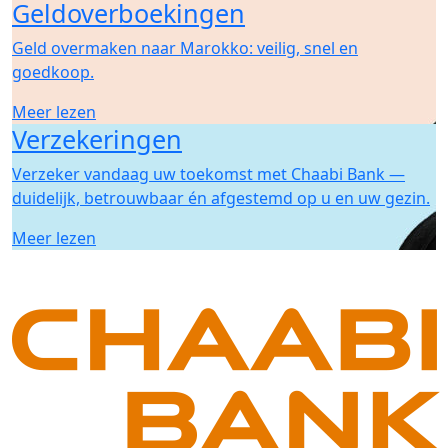
Geldoverboekingen
Geld overmaken naar Marokko: veilig, snel en
goedkoop.
Meer lezen
Verzekeringen
Verzeker vandaag uw toekomst met Chaabi Bank —
duidelijk, betrouwbaar én afgestemd op u en uw gezin.
Meer lezen