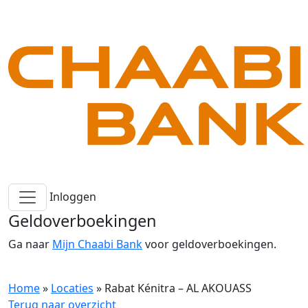
Inloggen
Geldoverboekingen
Ga naar
Mijn Chaabi Bank
voor geldoverboekingen.
Home
»
Locaties
»
Rabat Kénitra – AL AKOUASS
Terug naar overzicht