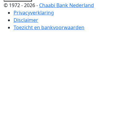
© 1972 - 2026 -
Chaabi Bank Nederland
Privacyverklaring
Disclaimer
Toezicht en bankvoorwaarden