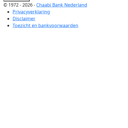
© 1972 - 2026 -
Chaabi Bank Nederland
Privacyverklaring
Disclaimer
Toezicht en bankvoorwaarden