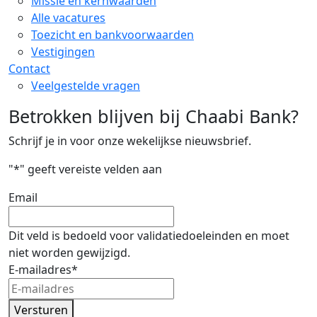
Missie en kernwaarden
Alle vacatures
Toezicht en bankvoorwaarden
Vestigingen
Contact
Veelgestelde vragen
Betrokken blijven bij Chaabi Bank?
Schrijf je in voor onze wekelijkse nieuwsbrief.
"
*
" geeft vereiste velden aan
Email
Dit veld is bedoeld voor validatiedoeleinden en moet
niet worden gewijzigd.
E-mailadres
*
Versturen