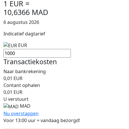
1 EUR =
10,6366 MAD
6 augustus 2026
Indicatief dagtarief
EUR
Transactiekosten
Naar bankrekening
0,01
EUR
Contant ophalen
0,01
EUR
U verstuurt
MAD
Nu overstappen
Voor 13:00 uur = vandaag bezorgd!