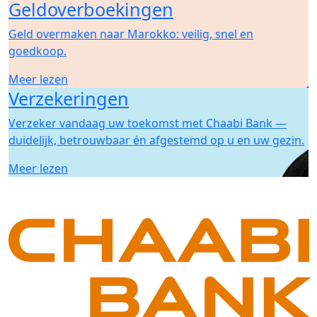
Geldoverboekingen
Geld overmaken naar Marokko: veilig, snel en
goedkoop.
Meer lezen
Verzekeringen
Verzeker vandaag uw toekomst met Chaabi Bank —
duidelijk, betrouwbaar én afgestemd op u en uw gezin.
Meer lezen