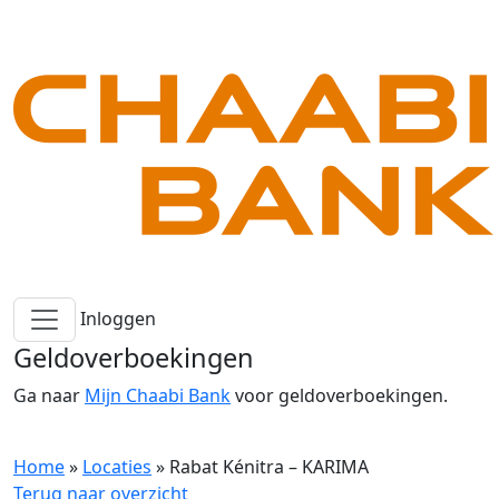
Inloggen
Geldoverboekingen
Ga naar
Mijn Chaabi Bank
voor geldoverboekingen.
Home
»
Locaties
»
Rabat Kénitra – KARIMA
Terug naar overzicht