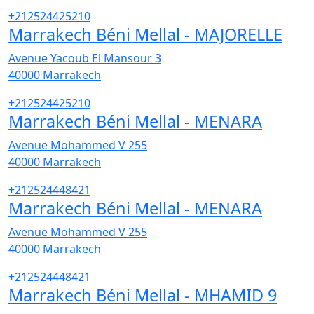
+212524425210
Marrakech Béni Mellal - MAJORELLE
Avenue Yacoub El Mansour 3
40000
Marrakech
+212524425210
Marrakech Béni Mellal - MENARA
Avenue Mohammed V 255
40000
Marrakech
+212524448421
Marrakech Béni Mellal - MENARA
Avenue Mohammed V 255
40000
Marrakech
+212524448421
Marrakech Béni Mellal - MHAMID 9