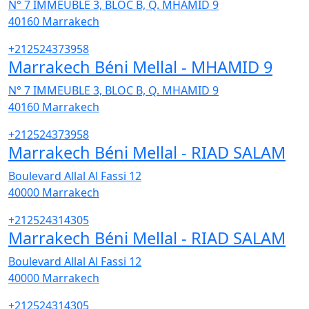
N° 7 IMMEUBLE 3, BLOC B, Q. MHAMID 9
40160
Marrakech
+212524373958
Marrakech Béni Mellal - MHAMID 9
N° 7 IMMEUBLE 3, BLOC B, Q. MHAMID 9
40160
Marrakech
+212524373958
Marrakech Béni Mellal - RIAD SALAM
Boulevard Allal Al Fassi 12
40000
Marrakech
+212524314305
Marrakech Béni Mellal - RIAD SALAM
Boulevard Allal Al Fassi 12
40000
Marrakech
+212524314305