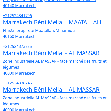
40140
Marrakech
+212524341706
Marrakech Béni Mellal - MAATALLAH
N°523, propriété Maatallah, M'hamid 3
40160
Marrakech
+212524373885
Marrakech Béni Mellal - AL MASSAR
Zone industrielle AL MASSAR - face marché des fruits et
légumes
40000
Marrakech
+212524338745
Marrakech Béni Mellal - AL MASSAR
Zone industrielle AL MASSAR - face marché des fruits et
légumes
40000
Marrakech