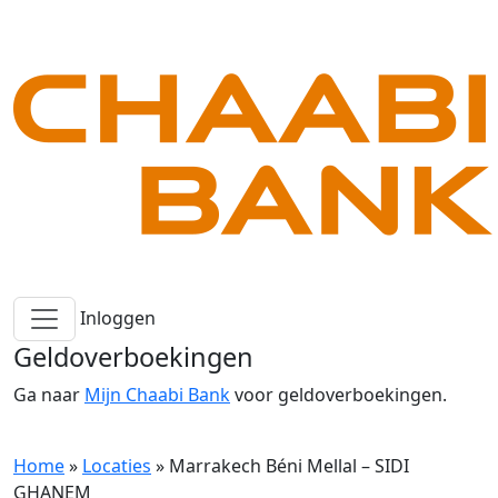
Inloggen
Geldoverboekingen
Ga naar
Mijn Chaabi Bank
voor geldoverboekingen.
Home
»
Locaties
»
Marrakech Béni Mellal – SIDI
GHANEM