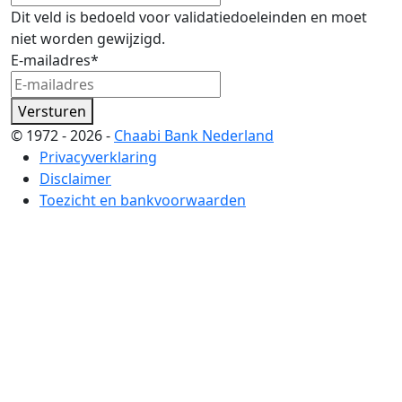
Dit veld is bedoeld voor validatiedoeleinden en moet
niet worden gewijzigd.
E-mailadres
*
Versturen
© 1972 - 2026 -
Chaabi Bank Nederland
Privacyverklaring
Disclaimer
Toezicht en bankvoorwaarden