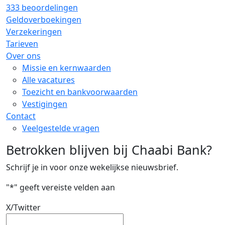
333 beoordelingen
Geldoverboekingen
Verzekeringen
Tarieven
Over ons
Missie en kernwaarden
Alle vacatures
Toezicht en bankvoorwaarden
Vestigingen
Contact
Veelgestelde vragen
Betrokken blijven bij Chaabi Bank?
Schrijf je in voor onze wekelijkse nieuwsbrief.
"
*
" geeft vereiste velden aan
X/Twitter