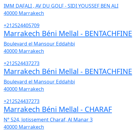
IMM DAFALI , AV DU GOLF - SIDI YOUSSEF BEN ALI
40000
Marrakech
+212524405709
Marrakech Béni Mellal - BENTACHFINE
Boulevard el Mansour Eddahbi
40000
Marrakech
+212524437273
Marrakech Béni Mellal - BENTACHFINE
Boulevard el Mansour Eddahbi
40000
Marrakech
+212524437273
Marrakech Béni Mellal - CHARAF
N° 524, lotissement Charaf, Al Manar 3
40000
Marrakech