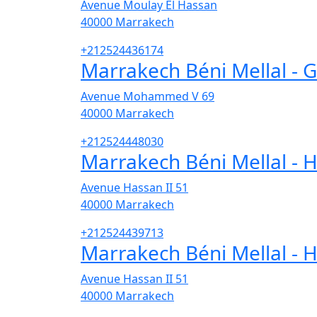
Avenue Moulay El Hassan
40000
Marrakech
+212524436174
Marrakech Béni Mellal - 
Avenue Mohammed V 69
40000
Marrakech
+212524448030
Marrakech Béni Mellal - 
Avenue Hassan II 51
40000
Marrakech
+212524439713
Marrakech Béni Mellal - 
Avenue Hassan II 51
40000
Marrakech