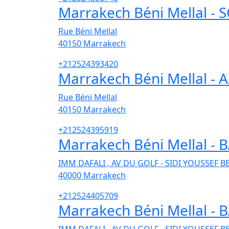
Marrakech Béni Mellal -
Rue Béni Mellal
40150
Marrakech
+212524393420
Marrakech Béni Mellal - A
Rue Béni Mellal
40150
Marrakech
+212524395919
Marrakech Béni Mellal -
IMM DAFALI , AV DU GOLF - SIDI YOUSSEF B
40000
Marrakech
+212524405709
Marrakech Béni Mellal -