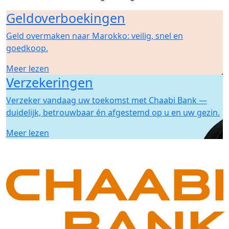
Geldoverboekingen
Geld overmaken naar Marokko: veilig, snel en
goedkoop.
Meer lezen
Verzekeringen
Verzeker vandaag uw toekomst met Chaabi Bank —
duidelijk, betrouwbaar én afgestemd op u en uw gezin.
Meer lezen