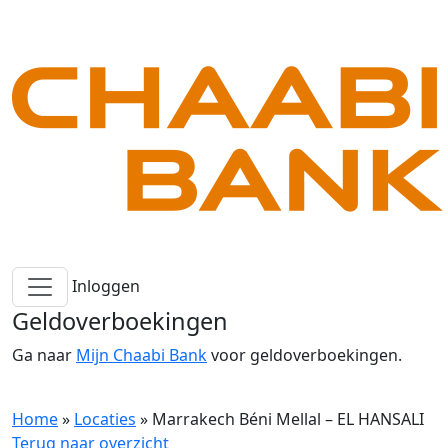
Inloggen
Geldoverboekingen
Ga naar
Mijn Chaabi Bank
voor geldoverboekingen.
Home
»
Locaties
»
Marrakech Béni Mellal – EL HANSALI
Terug naar overzicht