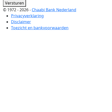
Versturen
© 1972 - 2026 -
Chaabi Bank Nederland
Privacyverklaring
Disclaimer
Toezicht en bankvoorwaarden