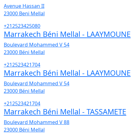
Avenue Hassan II
23000
Beni Mellal
+212523425080
Marrakech Béni Mellal - LAAYMOUNE
Boulevard Mohammed V 54
23000
Béni Mellal
+212523421704
Marrakech Béni Mellal - LAAYMOUNE
Boulevard Mohammed V 54
23000
Béni Mellal
+212523421704
Marrakech Béni Mellal - TASSAMETE
Boulevard Mohammed V 88
23000
Béni Mellal