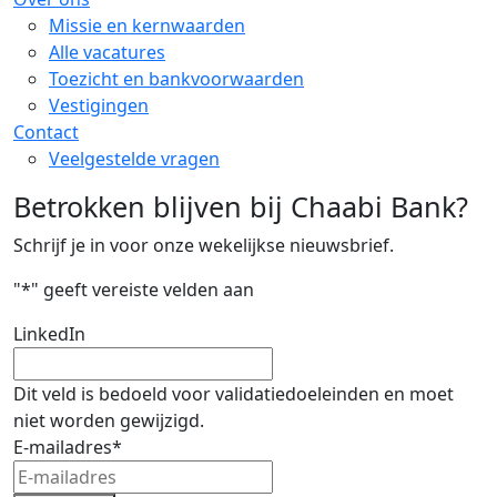
Missie en kernwaarden
Alle vacatures
Toezicht en bankvoorwaarden
Vestigingen
Contact
Veelgestelde vragen
Betrokken blijven bij Chaabi Bank?
Schrijf je in voor onze wekelijkse nieuwsbrief.
"
*
" geeft vereiste velden aan
LinkedIn
Dit veld is bedoeld voor validatiedoeleinden en moet
niet worden gewijzigd.
E-mailadres
*