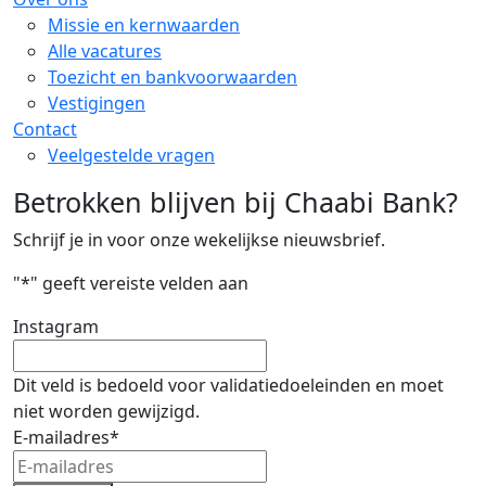
Missie en kernwaarden
Alle vacatures
Toezicht en bankvoorwaarden
Vestigingen
Contact
Veelgestelde vragen
Betrokken blijven bij Chaabi Bank?
Schrijf je in voor onze wekelijkse nieuwsbrief.
"
*
" geeft vereiste velden aan
Instagram
Dit veld is bedoeld voor validatiedoeleinden en moet
niet worden gewijzigd.
E-mailadres
*