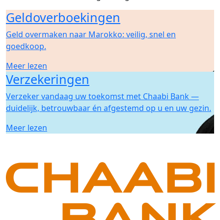
Geldoverboekingen
Geld overmaken naar Marokko: veilig, snel en
goedkoop.
Meer lezen
Verzekeringen
Verzeker vandaag uw toekomst met Chaabi Bank —
duidelijk, betrouwbaar én afgestemd op u en uw gezin.
Meer lezen