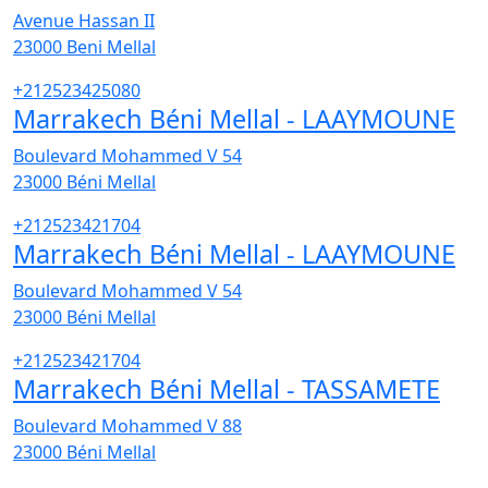
Avenue Hassan II
23000
Beni Mellal
+212523425080
Marrakech Béni Mellal - LAAYMOUNE
Boulevard Mohammed V 54
23000
Béni Mellal
+212523421704
Marrakech Béni Mellal - LAAYMOUNE
Boulevard Mohammed V 54
23000
Béni Mellal
+212523421704
Marrakech Béni Mellal - TASSAMETE
Boulevard Mohammed V 88
23000
Béni Mellal