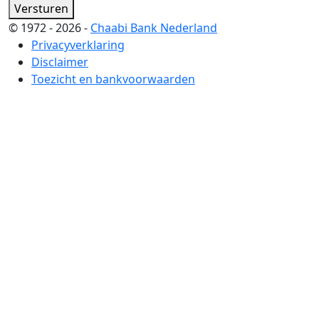
Versturen
© 1972 - 2026 -
Chaabi Bank Nederland
Privacyverklaring
Disclaimer
Toezicht en bankvoorwaarden