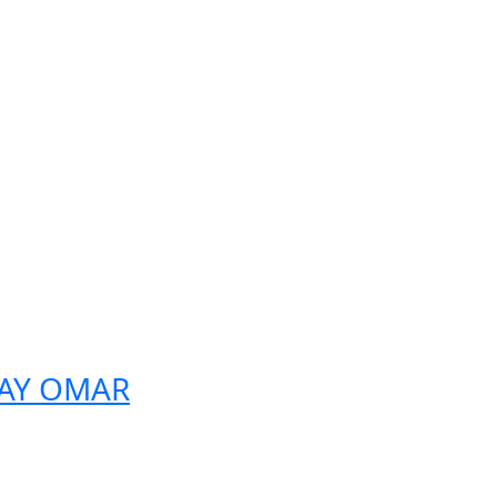
LAY OMAR