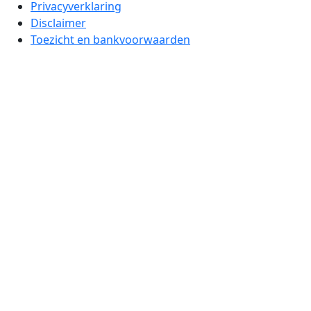
Privacyverklaring
Disclaimer
Toezicht en bankvoorwaarden