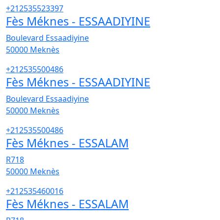
+212535523397
Fès Méknes - ESSAADIYINE
Boulevard Essaadiyine
50000
Meknès
+212535500486
Fès Méknes - ESSAADIYINE
Boulevard Essaadiyine
50000
Meknès
+212535500486
Fès Méknes - ESSALAM
R718
50000
Meknès
+212535460016
Fès Méknes - ESSALAM