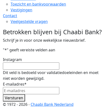
Toezicht en bankvoorwaarden
Vestigingen
Contact
Veelgestelde vragen
Betrokken blijven bij Chaabi Bank?
Schrijf je in voor onze wekelijkse nieuwsbrief.
"
*
" geeft vereiste velden aan
Instagram
Dit veld is bedoeld voor validatiedoeleinden en moet
niet worden gewijzigd.
E-mailadres
*
Versturen
© 1972 - 2026 -
Chaabi Bank Nederland