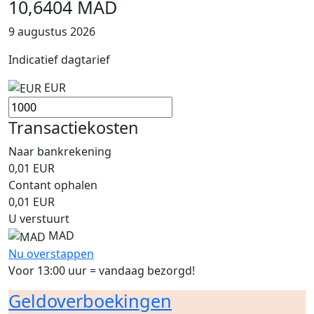
10,6404 MAD
9 augustus 2026
Indicatief dagtarief
EUR
Transactiekosten
Naar bankrekening
0,01
EUR
Contant ophalen
0,01
EUR
U verstuurt
MAD
Nu overstappen
Voor 13:00 uur = vandaag bezorgd!
Geldoverboekingen