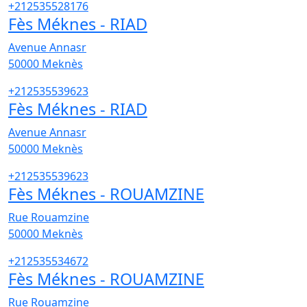
+212535528176
Fès Méknes - RIAD
Avenue Annasr
50000
Meknès
+212535539623
Fès Méknes - RIAD
Avenue Annasr
50000
Meknès
+212535539623
Fès Méknes - ROUAMZINE
Rue Rouamzine
50000
Meknès
+212535534672
Fès Méknes - ROUAMZINE
Rue Rouamzine