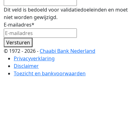
Dit veld is bedoeld voor validatiedoeleinden en moet
niet worden gewijzigd.
E-mailadres
*
Versturen
© 1972 - 2026 -
Chaabi Bank Nederland
Privacyverklaring
Disclaimer
Toezicht en bankvoorwaarden