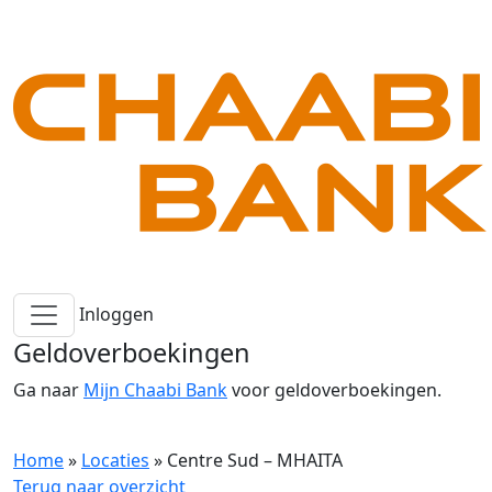
Inloggen
Geldoverboekingen
Ga naar
Mijn Chaabi Bank
voor geldoverboekingen.
Home
»
Locaties
»
Centre Sud – MHAITA
Terug naar overzicht