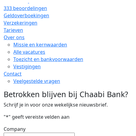
333 beoordelingen
Geldoverboekingen
Verzekeringen
Tarieven
Over ons
Missie en kernwaarden
Alle vacatures
Toezicht en bankvoorwaarden
Vestigingen
Contact
Veelgestelde vragen
Betrokken blijven bij Chaabi Bank?
Schrijf je in voor onze wekelijkse nieuwsbrief.
"
*
" geeft vereiste velden aan
Company