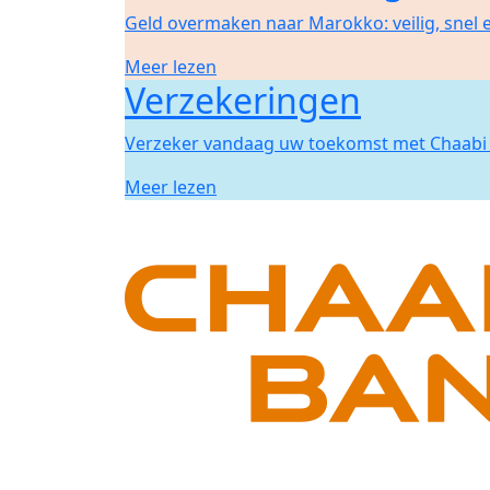
Geld overmaken naar Marokko: veilig, snel
Meer lezen
Verzekeringen
Verzeker vandaag uw toekomst met Chaabi 
Meer lezen