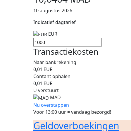
10 augustus 2026
Indicatief dagtarief
EUR
Transactiekosten
Naar bankrekening
0,01
EUR
Contant ophalen
0,01
EUR
U verstuurt
MAD
Nu overstappen
Voor 13:00 uur = vandaag bezorgd!
Geldoverboekingen