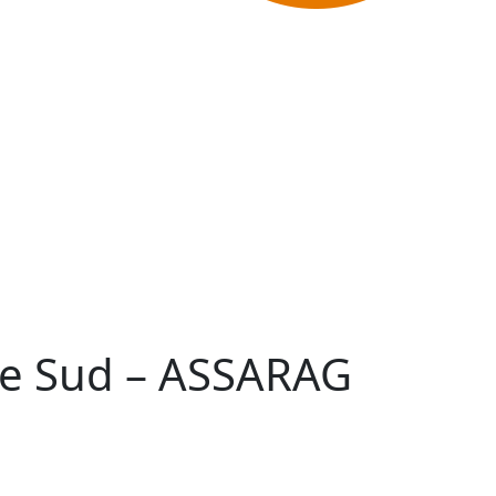
tre Sud – ASSARAG