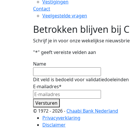
Vestigingen
Contact
Veelgestelde vragen
Betrokken blijven bij 
Schrijf je in voor onze wekelijkse nieuwsbrie
"
*
" geeft vereiste velden aan
Name
Dit veld is bedoeld voor validatiedoeleinde
E-mailadres
*
Versturen
© 1972 - 2026 -
Chaabi Bank Nederland
Privacyverklaring
Disclaimer