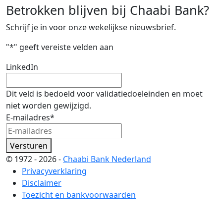
Betrokken blijven bij Chaabi Bank?
Schrijf je in voor onze wekelijkse nieuwsbrief.
"
*
" geeft vereiste velden aan
LinkedIn
Dit veld is bedoeld voor validatiedoeleinden en moet
niet worden gewijzigd.
E-mailadres
*
Versturen
© 1972 - 2026 -
Chaabi Bank Nederland
Privacyverklaring
Disclaimer
Toezicht en bankvoorwaarden