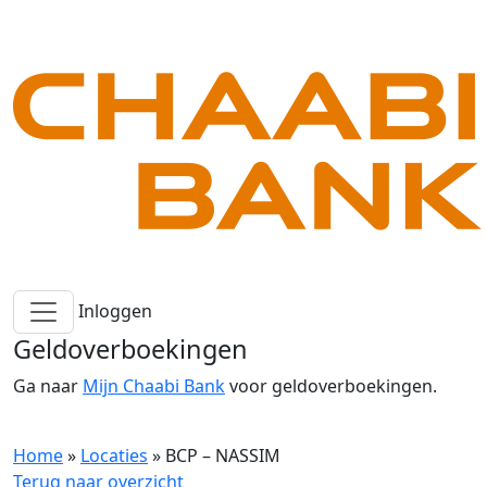
Inloggen
Geldoverboekingen
Ga naar
Mijn Chaabi Bank
voor geldoverboekingen.
Home
»
Locaties
»
BCP – NASSIM
Terug naar overzicht