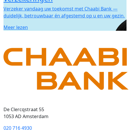
Verzeker vandaag uw toekomst met Chaabi Bank —
duidelijk, betrouwbaar én afgestemd op u en uw gezin.
Meer lezen
De Clercqstraat 55
1053 AD Amsterdam
020 716 4930