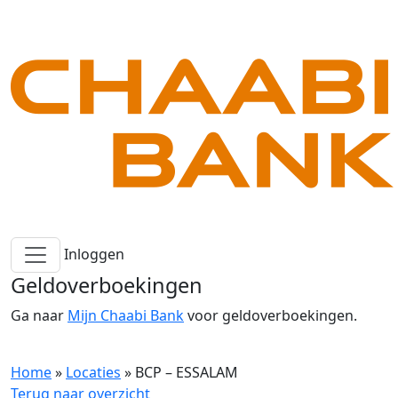
Inloggen
Geldoverboekingen
Ga naar
Mijn Chaabi Bank
voor geldoverboekingen.
Home
»
Locaties
»
BCP – ESSALAM
Terug naar overzicht