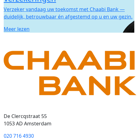
Verzeker vandaag uw toekomst met Chaabi Bank —
duidelijk, betrouwbaar én afgestemd op u en uw gezin.
Meer lezen
De Clercqstraat 55
1053 AD Amsterdam
020 716 4930