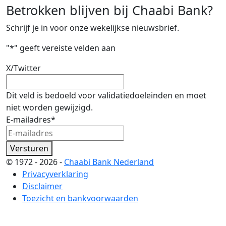
Betrokken blijven bij Chaabi Bank?
Schrijf je in voor onze wekelijkse nieuwsbrief.
"
*
" geeft vereiste velden aan
X/Twitter
Dit veld is bedoeld voor validatiedoeleinden en moet
niet worden gewijzigd.
E-mailadres
*
Versturen
© 1972 - 2026 -
Chaabi Bank Nederland
Privacyverklaring
Disclaimer
Toezicht en bankvoorwaarden