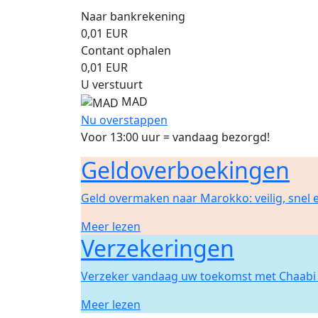
Naar bankrekening
0,01
EUR
Contant ophalen
0,01
EUR
U verstuurt
MAD
Nu overstappen
Voor 13:00 uur = vandaag bezorgd!
Geldoverboekingen
Geld overmaken naar Marokko: veilig, snel
Meer lezen
Verzekeringen
Verzeker vandaag uw toekomst met Chaabi 
Meer lezen